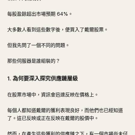
每股盈餘超出市場預期 64%。
大多數人看到這些數字後，便買入了戴爾股票。
但我先問了一個不同的問題。
那些伺服器是誰組裝的？
1. 為何要深入探究供應鏈層級
在股票市場中，資訊會迅速反映在價格上。
每個人都知道戴爾的獲利表現良好，而他們也已經知道
了。這已反映或正在反映在戴爾的股價中。
然而，在產生這些獲利的供應鏈之下，有一個市場尚未仔