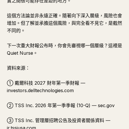
實之間很可能存在差距的地方。
這個方法論並非永遠正確。隨著向下深入層級，風險也會
增加。但了解並承擔這個風險，與完全看不見它，是截然
不同的。
下一次重大財報公布時，你會先審視哪一個層級？這裡是
Quiet Nurse。
資料來源：
① 戴爾科技 2027 財年第一季財報 —
investors.delltechnologies.com
② TSS Inc. 2026 年第一季季報 (10-Q) — sec.gov
③ TSS Inc. 管理層招聘公告及投資者關係資料 —
ir.tssiusa.com