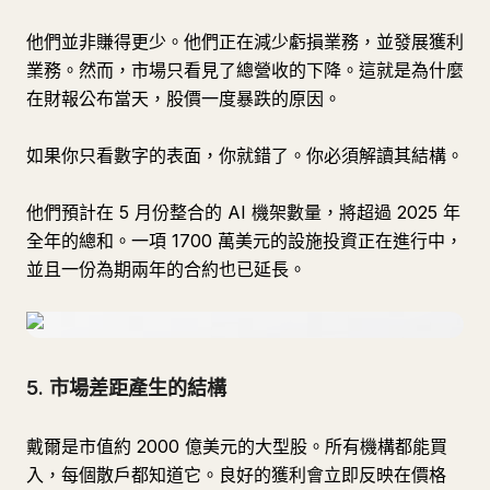
他們並非賺得更少。他們正在減少虧損業務，並發展獲利
業務。然而，市場只看見了總營收的下降。這就是為什麼
在財報公布當天，股價一度暴跌的原因。
如果你只看數字的表面，你就錯了。你必須解讀其結構。
他們預計在 5 月份整合的 AI 機架數量，將超過 2025 年
全年的總和。一項 1700 萬美元的設施投資正在進行中，
並且一份為期兩年的合約也已延長。
5. 市場差距產生的結構
戴爾是市值約 2000 億美元的大型股。所有機構都能買
入，每個散戶都知道它。良好的獲利會立即反映在價格