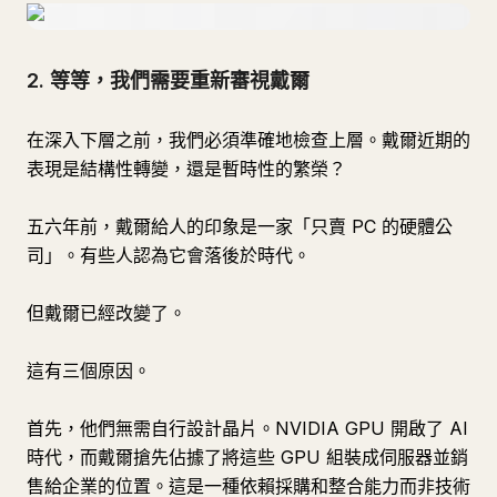
2. 等等，我們需要重新審視戴爾
在深入下層之前，我們必須準確地檢查上層。戴爾近期的
表現是結構性轉變，還是暫時性的繁榮？
五六年前，戴爾給人的印象是一家「只賣 PC 的硬體公
司」。有些人認為它會落後於時代。
但戴爾已經改變了。
這有三個原因。
首先，他們無需自行設計晶片。NVIDIA GPU 開啟了 AI
時代，而戴爾搶先佔據了將這些 GPU 組裝成伺服器並銷
售給企業的位置。這是一種依賴採購和整合能力而非技術