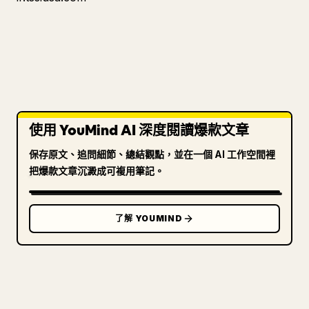
使用 YouMind AI 深度閱讀爆款文章
保存原文、追問細節、總結觀點，並在一個 AI 工作空間裡
把爆款文章沉澱成可複用筆記。
了解 YOUMIND