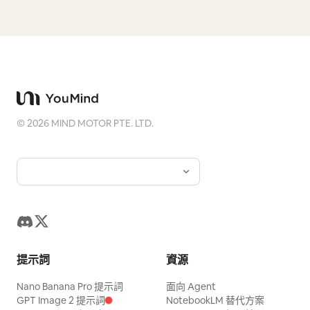
©
2026
MIND MOTOR PTE. LTD.
提示詞
資源
Nano Banana Pro 提示詞
面向 Agent
GPT Image 2 提示詞
NotebookLM 替代方案