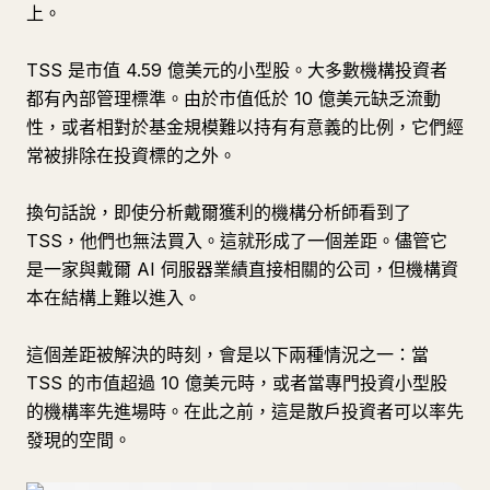
上。
TSS 是市值 4.59 億美元的小型股。大多數機構投資者
都有內部管理標準。由於市值低於 10 億美元缺乏流動
性，或者相對於基金規模難以持有有意義的比例，它們經
常被排除在投資標的之外。
換句話說，即使分析戴爾獲利的機構分析師看到了
TSS，他們也無法買入。這就形成了一個差距。儘管它
是一家與戴爾 AI 伺服器業績直接相關的公司，但機構資
本在結構上難以進入。
這個差距被解決的時刻，會是以下兩種情況之一：當
TSS 的市值超過 10 億美元時，或者當專門投資小型股
的機構率先進場時。在此之前，這是散戶投資者可以率先
發現的空間。