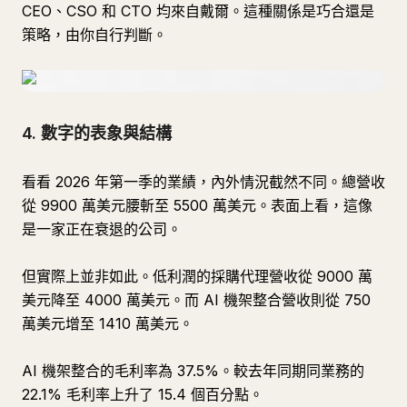
CEO、CSO 和 CTO 均來自戴爾。這種關係是巧合還是
策略，由你自行判斷。
4. 數字的表象與結構
看看 2026 年第一季的業績，內外情況截然不同。總營收
從 9900 萬美元腰斬至 5500 萬美元。表面上看，這像
是一家正在衰退的公司。
但實際上並非如此。低利潤的採購代理營收從 9000 萬
美元降至 4000 萬美元。而 AI 機架整合營收則從 750
萬美元增至 1410 萬美元。
AI 機架整合的毛利率為 37.5%。較去年同期同業務的
22.1% 毛利率上升了 15.4 個百分點。