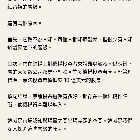
細審視的層級。
這有兩個原因。
首先，它較不為人知。每個人都知道戴爾，但很少有人知
道戴爾之下的層級。
其次，它在結構上對機構投資者來說難以觸及。供應鏈下
層的大多數公司都是小型股。許多機構投資者因內部管理
標準，無法投資市值低於 10 億美元的股票。
換句話說，無論投資邏輯有多好，都存在一個結構性障
礙，使機構資本難以進入。
這就是市場認知與現實之間出現差距的空間。這就是我們
深入探究這些層級的原因。