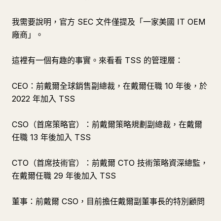
我需要說明，官方 SEC 文件僅提及「一家美國 IT OEM
廠商」。
這裡有一個有趣的事實。來看看 TSS 的管理層：
CEO：前戴爾全球銷售副總裁，在戴爾任職 10 年後，於
2022 年加入 TSS
CSO（首席策略官）：前戴爾策略規劃副總裁，在戴爾
任職 13 年後加入 TSS
CTO（首席技術官）：前戴爾 CTO 技術策略資深總監，
在戴爾任職 29 年後加入 TSS
董事：前戴爾 CSO，目前擔任戴爾副董事長的特別顧問