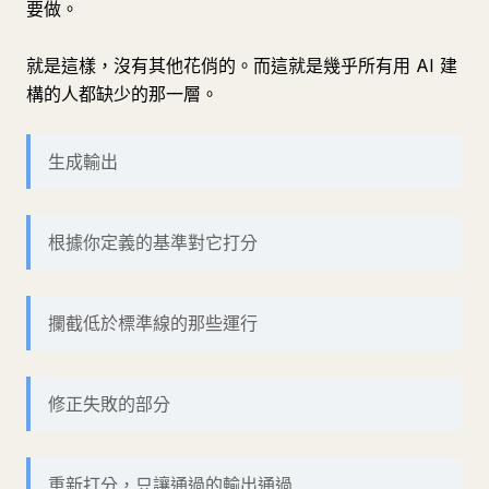
要做。
就是這樣，沒有其他花俏的。而這就是幾乎所有用 AI 建
構的人都缺少的那一層。
生成輸出
根據你定義的基準對它打分
攔截低於標準線的那些運行
修正失敗的部分
重新打分，只讓通過的輸出通過