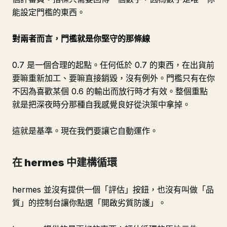
能設定門檻的東西。
對兩者而言，門檻就是你堅守的那條線
0.7 是一個合理的起點。任何低於 0.7 的東西，在出貨前
要嘛重新加工、要嘛直接銷毀，沒有例外。門檻只有在你
不因為喜歡某個 0.6 的輸出而放行時才有效。整個重點
就是把深夜時分那種自我感覺良好從決策中拿掉。
這就是基準。現在我們要讓它自動運作。
在 hermes 中建構循環
hermes 並沒有提供一個「評估」按鈕，也沒有叫做「品
質」的控制台讓你點選「開啟劣質防護」。