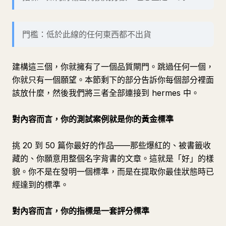
門檻：低於此線的任何東西都不出貨
建構這三個，你就擁有了一個品質閘門。跳過任何一個，
你就只有一個願望。本節剩下的部分告訴你每個部分裡面
該放什麼，然後我們將三者全部連接到 hermes 中。
對內容而言，你的測試案例就是你的黃金標準
挑 20 到 50 篇你最好的作品——那些爆紅的、被書籤收
藏的、你願意用整個名字背書的文章。這就是「好」的樣
貌。你不是在發明一個標準，而是在提取你最佳狀態時已
經達到的標準。
對內容而言，你的指標是一套評分標準