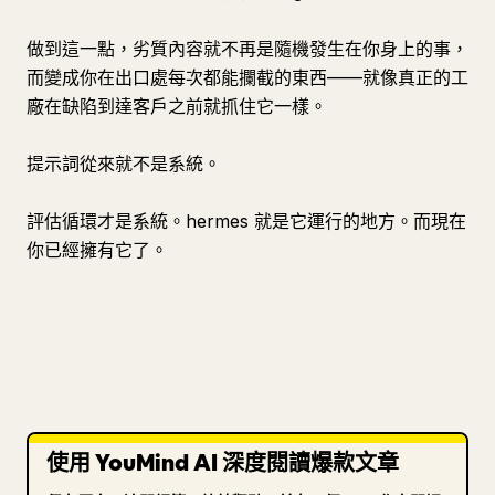
做到這一點，劣質內容就不再是隨機發生在你身上的事，
而變成你在出口處每次都能攔截的東西——就像真正的工
廠在缺陷到達客戶之前就抓住它一樣。
提示詞從來就不是系統。
評估循環才是系統。hermes 就是它運行的地方。而現在
你已經擁有它了。
使用 YouMind AI 深度閱讀爆款文章