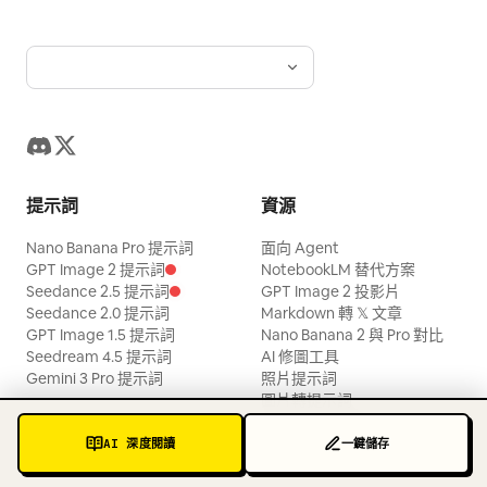
提示詞
資源
Nano Banana Pro 提示詞
面向 Agent
GPT Image 2 提示詞
NotebookLM 替代方案
Seedance 2.5 提示詞
GPT Image 2 投影片
Seedance 2.0 提示詞
Markdown 轉 𝕏 文章
GPT Image 1.5 提示詞
Nano Banana 2 與 Pro 對比
Seedream 4.5 提示詞
AI 修圖工具
Gemini 3 Pro 提示詞
照片提示詞
圖片轉提示詞
Lenny 職涯教練
ABTI 性格測試
AI 深度閱讀
一鍵儲存