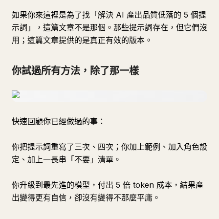
如果你來這裡是為了找「解決 AI 產出品質低落的 5 個提
示詞」，這篇文章不是那個。那些提示詞存在，但它們沒
用；這篇文章提供的是真正有效的版本。
你試過所有方法，除了那一樣
快速回顧你已經做過的事：
你把提示詞重寫了三次、四次；你加上範例、加入角色設
定、加上一長串「不要」清單。
你升級到最先進的模型，付出 5 倍 token 成本，結果產
出變得更有自信，卻沒有變得不那麼平庸。