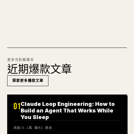
可直接發佈的 𝕏 文章草稿。
試試 MARKDOWN 轉 𝕏
更多可拆解樣本
近期爆款文章
探索更多爆款文章
Claude Loop Engineering: How to
01
Build an Agent That Works While
You Sleep
英語
20.1萬
曝光
1 週前