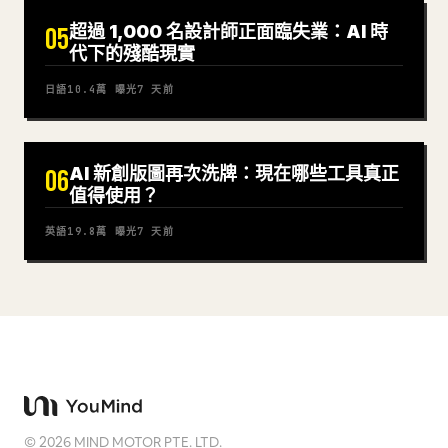
超過 1,000 名設計師正面臨失業：AI 時
05
代下的殘酷現實
日語
10.4萬
曝光
7 天前
AI 新創版圖再次洗牌：現在哪些工具真正
06
值得使用？
英語
19.8萬
曝光
7 天前
©
2026
MIND MOTOR PTE. LTD.