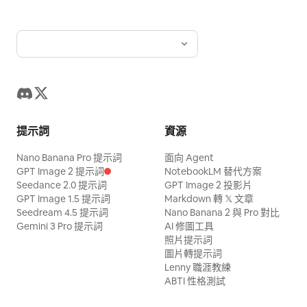
提示詞
資源
Nano Banana Pro 提示詞
面向 Agent
GPT Image 2 提示詞
NotebookLM 替代方案
Seedance 2.0 提示詞
GPT Image 2 投影片
GPT Image 1.5 提示詞
Markdown 轉 𝕏 文章
Seedream 4.5 提示詞
Nano Banana 2 與 Pro 對比
Gemini 3 Pro 提示詞
AI 修圖工具
照片提示詞
圖片轉提示詞
Lenny 職涯教練
ABTI 性格測試