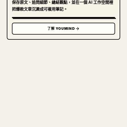
保存原文、追問細節、總結觀點，並在一個 AI 工作空間裡
把爆款文章沉澱成可複用筆記。
了解 YOUMIND
寫給創作者
把你的 MARKDOWN 變成乾淨
的 𝕏 文章
圖片上傳、表格、程式碼區塊，往 𝕏 上手動重排太
痛苦。YouMind 把整篇 Markdown 一鍵轉成乾淨、