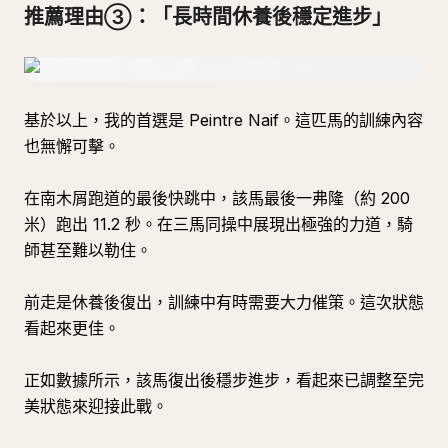
推薦理由③：「長時間休養後穩定進步」
基於以上，我的首選是 Peintre Naif。這匹馬的訓練內容
也無懈可擊。
在南木屑跑道的最後快跳中，該馬最後一弗隆（約 200
米）跑出 11.2 秒。在三馬同操中展現出極強的力道，騎
師甚至難以勒住。
前走是休養後復出，訓練中有時需要大力催策。這次狀態
看起來更佳。
正如數據所示，該馬復出後穩步進步，看起來已調整至完
美狀態來迎接此戰。