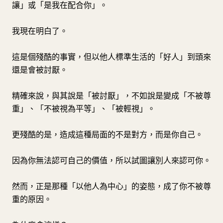
讓」或「是我在配合你」。
我現在明白了。
這是個殘酷的事實，但以他人標準生活的「好人」到頭來
還是會被討厭。
精確來說，與其說是「被討厭」，不如說是變成「不被尊
重」、「不被視為平等」、「被輕視」。
更殘酷的是，造成這種局面的不是對方，而是你自己。
因為你無法認可自己的價值，所以試圖讓別人來認可你。
然而，正是那種「以他人為中心」的姿態，成了你不被尊
重的原因。