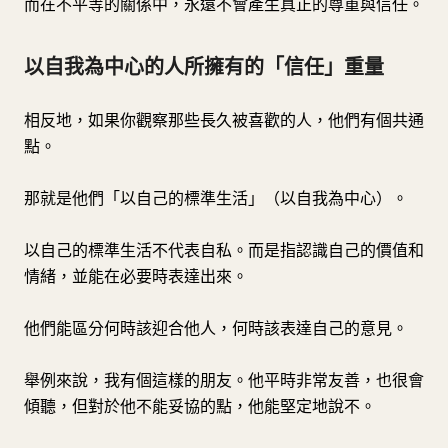
而在不平等的關係中，永遠不會產生真正的尊重與信任。
以自我為中心的人所擁有的「信任」重量
相反地，如果你觀察那些長久被喜歡的人，他們有個共通
點。
那就是他們「以自己的標準生活」（以自我為中心）。
以自己的標準生活不代表自私。而是指認識自己的價值和
情緒，並能在必要時表達出來。
他們能區分何時該迎合他人，何時該表達自己的意見。
舉例來說，我有個這樣的朋友。他平時非常友善，也很會
傾聽，但對於他不能妥協的點，他能堅定地說不。