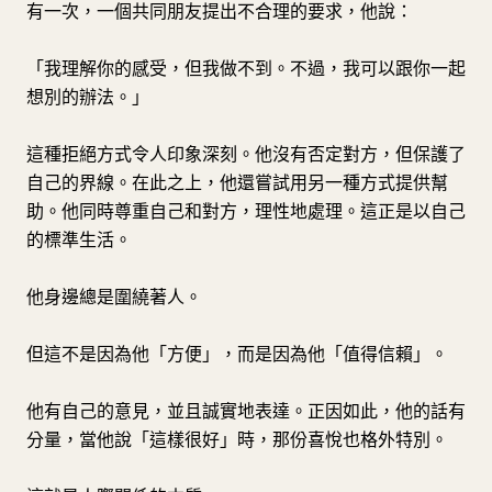
有一次，一個共同朋友提出不合理的要求，他說：
「我理解你的感受，但我做不到。不過，我可以跟你一起
想別的辦法。」
這種拒絕方式令人印象深刻。他沒有否定對方，但保護了
自己的界線。在此之上，他還嘗試用另一種方式提供幫
助。他同時尊重自己和對方，理性地處理。這正是以自己
的標準生活。
他身邊總是圍繞著人。
但這不是因為他「方便」，而是因為他「值得信賴」。
他有自己的意見，並且誠實地表達。正因如此，他的話有
分量，當他說「這樣很好」時，那份喜悅也格外特別。