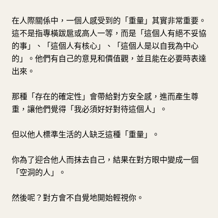
在人際關係中，一個人感受到的「重量」其實非常重要。
這不是指專橫跋扈或高人一等，而是「這個人有絕不妥協
的事」、「這個人有核心」、「這個人是以自我為中心
的」。他們有自己的意見和價值觀，並且能在必要時表達
出來。
那種「存在的確定性」會帶給對方安全感，進而產生尊
重，讓他們覺得「我必須好好對待這個人」。
但以他人標準生活的人缺乏這種「重量」。
你為了迎合他人而抹去自己，結果在對方眼中變成一個
「空洞的人」。
然後呢？對方會不自覺地開始輕視你。