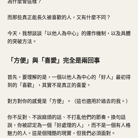
為什麼會這樣？
而那些真正能長久被喜歡的人，又有什麼不同？
今天，我想談談「以他人為中心」的運作機制，以及具體
的突破方法。
「方便」與「喜愛」完全是兩回事
首先，要理解的是，一個以他人為中心的「好人」最初得
到的「喜歡」，其實不是真正的喜愛。
對方對你的感覺是「方便」。（這也適用於過去的我。）
你不反對、不說麻煩的話、不打亂他們的節奏。換句話
說，你被認定為一個「好處理的人」，而不是一個有人格
魅力的人。這是個殘酷的現實，但我們必須面對。