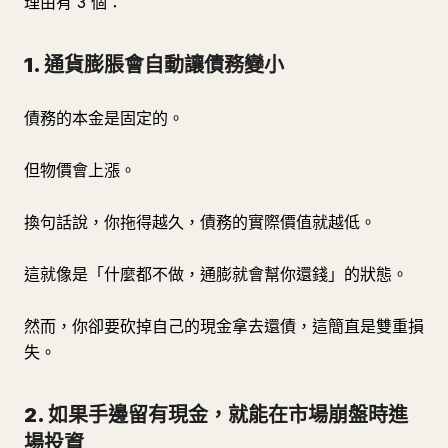
理由有 3 個：
1. 通貨膨脹會自動讓債務變小
債務的本金是固定的。
但物價會上漲。
換句話說，你拖得越久，債務的實際價值就越低。
這就像是「什麼都不做，通膨就會幫你還錢」的狀態。
然而，你卻要砍掉自己的現金拿去還債，這簡直是雙重損
失。
2. 如果手邊留有現金，就能在市場崩盤時進
場投資