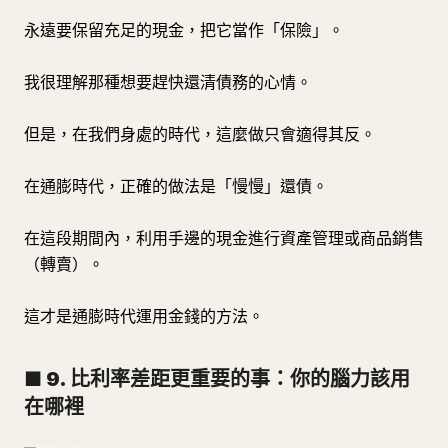
永遠要保留充足的現金，把它當作「保險」。
我很理解那種想要趕快還清債務的心情。
但是，在我們身處的時代，這麼做只會適得其反。
在通膨時代，正確的做法是「慢慢」還債。
在這段期間內，利用手邊的現金進行資產管理或商品銷售
（轉賣）。
這才是通膨時代運用金錢的方法。
■ 9. 比利率差距更重要的事：你的腦力該用
在哪裡