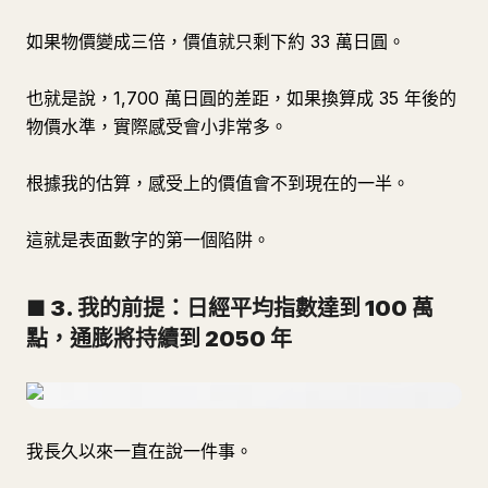
如果物價變成三倍，價值就只剩下約 33 萬日圓。
也就是說，1,700 萬日圓的差距，如果換算成 35 年後的
物價水準，實際感受會小非常多。
根據我的估算，感受上的價值會不到現在的一半。
這就是表面數字的第一個陷阱。
■ 3. 我的前提：日經平均指數達到 100 萬
點，通膨將持續到 2050 年
我長久以來一直在說一件事。