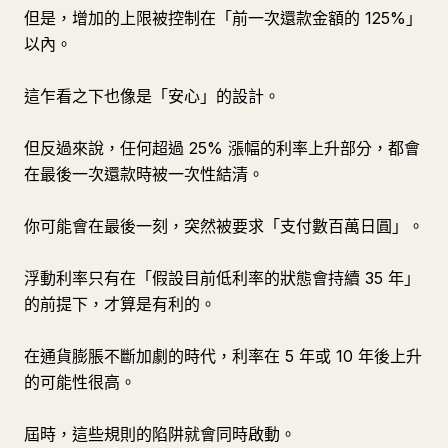
但是，增加的上限被控制在「前一次還款金額的 125%」
以內。
這乍看之下也像是「安心」的設計。
但反過來說，任何超過 25% 漲幅的利率上升部分，都會
在最後一次還款時被一次性結清。
你可能會在最後一刻，突然被要求「支付數百萬日圓」。
浮動利率只有在「假設目前低利率的狀態會持續 35 年」
的前提下，才算是有利的。
在通貨膨脹不斷加劇的時代，利率在 5 年或 10 年後上升
的可能性很高。
屆時，這些規則的陷阱就會同時啟動。