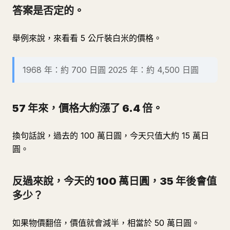
答案是否定的。
舉例來說，來看看 5 公斤裝白米的價格。
1968 年：約 700 日圓 2025 年：約 4,500 日圓
57 年來，價格大約漲了 6.4 倍。
換句話說，過去的 100 萬日圓，今天只值大約 15 萬日
圓。
反過來說，今天的 100 萬日圓，35 年後會值
多少？
如果物價翻倍，價值就會減半，相當於 50 萬日圓。