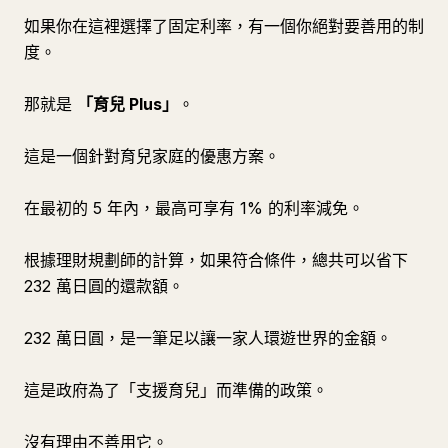
如果你在這裡選擇了固定利率，有一個你絕對要善用的制
度。
那就是
「育兒 Plus」
。
這是一個針對育兒家庭的優惠方案。
在最初的 5 年內，最高可享有 1% 的利率減免。
根據理財規劃師的計算，如果符合條件，總共可以省下
232 萬日圓的還款額。
232 萬日圓，是一筆足以讓一家人環遊世界的金額。
這是政府為了「支援育兒」而準備的政策。
沒有理由不善用它。