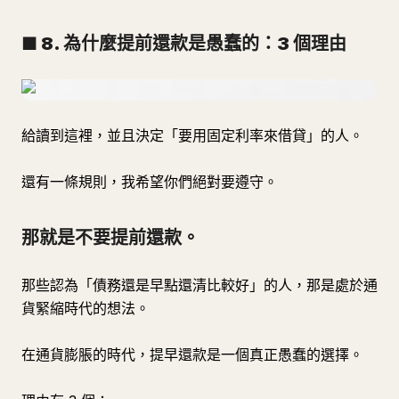
■ 8. 為什麼提前還款是愚蠢的：3 個理由
給讀到這裡，並且決定「要用固定利率來借貸」的人。
還有一條規則，我希望你們絕對要遵守。
那就是不要提前還款。
那些認為「債務還是早點還清比較好」的人，那是處於通
貨緊縮時代的想法。
在通貨膨脹的時代，提早還款是一個真正愚蠢的選擇。