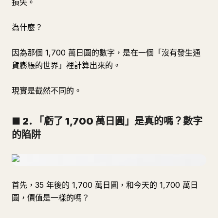
損失。
為什麼？
因為那個 1,700 萬日圓的數字，是在一個「沒有發生通
貨膨脹的世界」裡計算出來的。
現實是截然不同的。
■ 2. 「虧了 1,700 萬日圓」是真的嗎？數字
的陷阱
首先，35 年後的 1,700 萬日圓，和今天的 1,700 萬日
圓，價值是一樣的嗎？