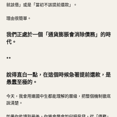
就該借」或是「當初不該提前還款」。
理由很簡單。
我們正處於一個「通貨膨脹會消除債務」的時
代。
**
說得直白一點，在這個時候急著提前還款，是
愚蠢至極的。
今天，我會用連國中生都能理解的層級，把整個機制徹底
說清楚。
如果你能讀到最後，你將會學會如何把房貸，從「債務」