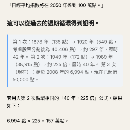
「日經平均指數將在 2050 年達到 100 萬點。」
這可以從過去的週期循環得到證明。
第 1 次：1878 年（136 點）→ 1920 年（549 點，
考慮股票分割後為 40,406 點），約 297 倍，歷時
42 年。 第 2 次：1949 年（172 點）→ 1989 年
（38,915 點），約 225 倍，歷時 40 年。 第 3 次
（現在）：始於 2008 年的 6,994 點，現在已超過
50,000 點。
套用與第 2 次循環相同的「40 年，225 倍」公式，結果
如下：
6,994 點 × 225 = 157 萬點。