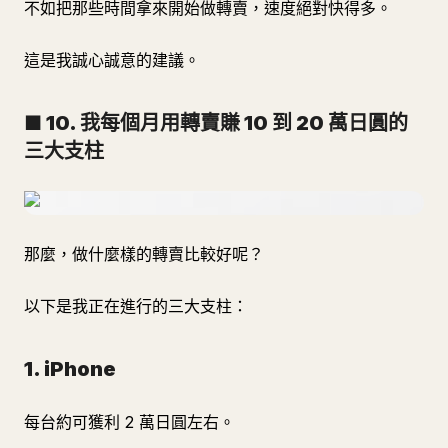
不如把那些時間拿來開始做轉賣，速度絕對快得多。
這是我誠心誠意的建議。
■ 10. 我每個月用轉賣賺 10 到 20 萬日圓的
三大支柱
那麼，做什麼樣的轉賣比較好呢？
以下是我正在進行的三大支柱：
1. iPhone
每台約可獲利 2 萬日圓左右。