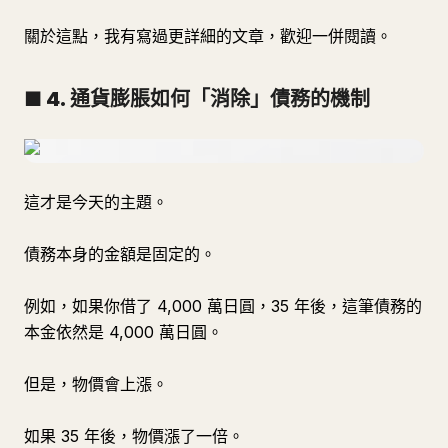
關於這點，我有寫過更詳細的文章，歡迎一併閱讀。
■ 4. 通貨膨脹如何「消除」債務的機制
這才是今天的主題。
債務本身的金額是固定的。
例如，如果你借了 4,000 萬日圓，35 年後，這筆債務的
本金依然是 4,000 萬日圓。
但是，物價會上漲。
如果 35 年後，物價漲了一倍。