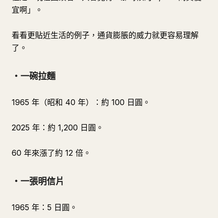
宜啊」。
看看更貼近生活的例子，通貨膨脹的威力就更容易理解
了。
・一碗拉麵
1965 年（昭和 40 年）：約 100 日圓。
2025 年：約 1,200 日圓。
60 年來漲了約 12 倍。
・一張明信片
1965 年：5 日圓。