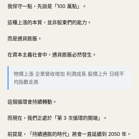
我保守一點，先說是「100 萬點」。
這種上漲的本質，並非股東們的能力。
而是通貨膨脹。
在資本主義社會中，通貨膨脹必然發生。
物價上漲 企業營收增加 利潤成長 股價上升 日經平
均指數走高
這個循環會持續轉動。
而現在，我們正處於「第 3 次循環的開端」。
前提是，「持續通膨的時代」將會一直延續到 2050 年。