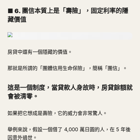
■ 6. 團信本質上是「壽險」，固定利率的隱
藏價值
房貸中還有一個隱藏的價值。
那就是所謂的「團體信用生命保險」，簡稱「團信」。
這是一個制度，當貸款人身故時，房貸餘額就
會被清零。
如果把它想成是壽險，它的威力會非常驚人。
舉例來說，假設一個借了 4,000 萬日圓的人，在 5 年後
因意外過世。