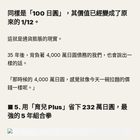
同樣是「100 日圓」，其價值已經變成了原
來的 1/12。
這就是通貨膨脹的現實。
35 年後，背負著 4,000 萬日圓債務的我們，也會說出一
樣的話。
「那時候的 4,000 萬日圓，感覺就像今天一碗拉麵的價
錢一樣呢。」
■ 5. 用「育兒 Plus」省下 232 萬日圓，最
強的 5 年組合拳