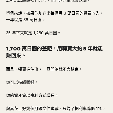
思考怎麼賺錢吧」的人，他們的人生就會改變。
舉例來說，如果你創造出每個月 3 萬日圓的轉賣收入，
一年就是 36 萬日圓。
35 年下來就是 1,260 萬日圓。
1,700 萬日圓的差距，用轉賣大約 5 年就能
賺回來。
而且，轉賣這件事，一旦開始就不會結束。
你可以持續賺錢。
你的資產會以複利方式增長。
與其花上好幾個月跟文件奮戰，只為了把利率降低 1%，