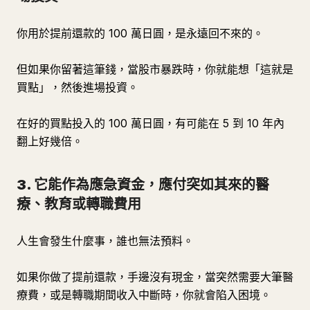
你用於提前還款的 100 萬日圓，是永遠回不來的。
但如果你留著這筆錢，當股市暴跌時，你就能想「這就是
買點」，然後進場投資。
在好的買點投入的 100 萬日圓，有可能在 5 到 10 年內
翻上好幾倍。
3. 它能作為應急資金，應付突如其來的醫
療、教育或轉職費用
人生會發生什麼事，誰也無法預料。
如果你做了提前還款，手邊沒有現金，當突然需要大筆醫
療費，或是轉職期間收入中斷時，你就會陷入困境。