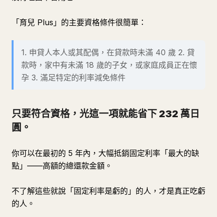
「育兒 Plus」的主要資格條件很簡單：
1. 申貸人本人或其配偶，在貸款時未滿 40 歲 2. 貸
款時，家中有未滿 18 歲的子女，或家庭成員正在懷
孕 3. 滿足特定的利率減免條件
只要符合資格，光這一項就能省下 232 萬日
圓。
你可以在最初的 5 年內，大幅抵銷固定利率「最大的缺
點」——高額的總還款金額。
不了解這些就說「固定利率是虧的」的人，才是真正吃虧
的人。