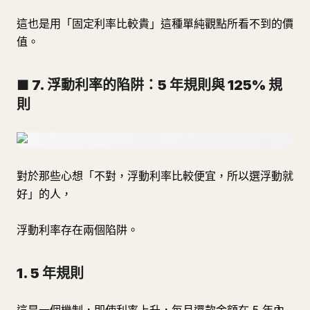
這也是用「固定利率比較貴」這種單純觀點所看不到的價
值。
■ 7. 浮動利率的陷阱：5 年規則與 125% 規
則
對於那些心想「不對，浮動利率比較便宜，所以選浮動就
好」的人，
浮動利率存在兩個陷阱。
1. 5 年規則