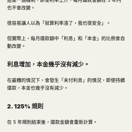
這是一個機制，即使利率上升，每月還款金額在 5 年內
也不會改變。
很容易讓人以為「就算利率漲了，我也很安全」。
但實際上，每月還款額中「利息」和「本金」的比例會自
動改變。
利息增加，本金幾乎沒有減少。
在最糟的情況下，會發生「未付利息」的情況，即使持續
還款，本金也幾乎沒有減少。
2. 125% 規則
在 5 年規則結束後，還款金額會重新計算。