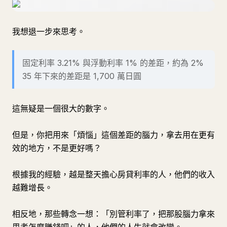
我想退一步來思考。
固定利率 3.21% 與浮動利率 1% 的差距，約為 2%
35 年下來的差距是 1,700 萬日圓
這無疑是一個很大的數字。
但是，你把用來「煩惱」這個差距的腦力，拿去用在更有
效的地方，不是更好嗎？
根據我的經驗，越是整天擔心房貸利率的人，他們的收入
越難增長。
相反地，那些轉念一想：「別管利率了，把那股腦力拿來