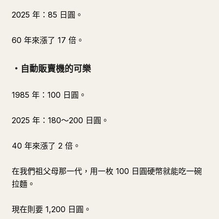
2025 年：85 日圓。
60 年來漲了 17 倍。
・自動販賣機的可樂
1985 年：100 日圓。
2025 年：180～200 日圓。
40 年來漲了 2 倍。
在我們祖父母那一代，用一枚 100 日圓硬幣就能吃一碗
拉麵。
現在則要 1,200 日圓。