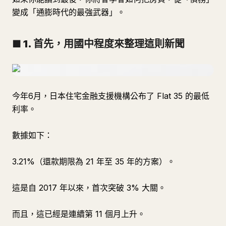
變成「通膨時代的最強武器」。
■ 1. 首先，用國中程度來整理這則新聞
今年6月，日本住宅金融支援機構公布了 Flat 35 的最低
利率。
數據如下：
3.21%（還款期限為 21 年至 35 年的方案）。
這是自 2017 年以來，首次突破 3% 大關。
而且，這已經是連續第 11 個月上升。