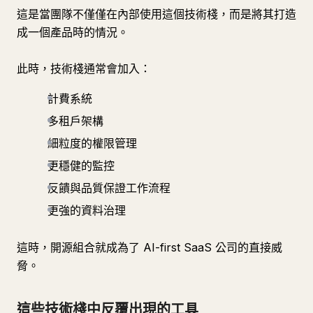
這是當團隊不僅僅在內部使用這個技術棧，而是將其打造
成一個產品時的情況。
此時，技術棧通常會加入：
計費系統
多租戶架構
細粒度的權限管理
更穩健的監控
反饋與品質保證工作流程
更強的資料治理
這時，開源組合就成為了 AI-first SaaS 公司的直接威
脅。
這些技術棧中反覆出現的工具