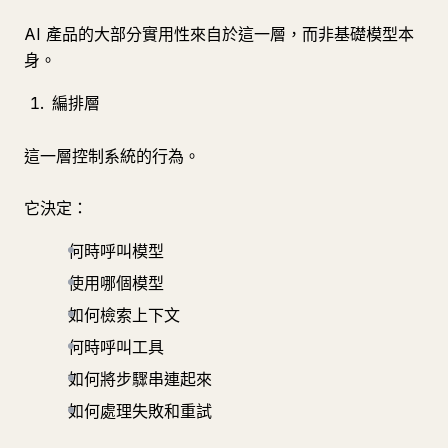
AI 產品的大部分實用性來自於這一層，而非基礎模型本
身。
編排層
這一層控制系統的行為。
它決定：
何時呼叫模型
使用哪個模型
如何檢索上下文
何時呼叫工具
如何將步驟串連起來
如何處理失敗和重試