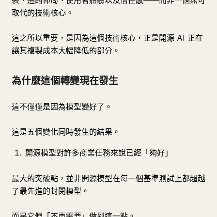
裝、通路佈局、使用者體驗以及信任感——而非一個無可
取代的技術核心。
這之所以重要，是因為這個技術核心，正是開源 AI 正在
讓其複製成本大幅降低的部分。
為什麼這個轉變現在發生
這不僅僅是因為模型變好了。
這是五個變化同時發生的結果。
開源模型對許多商業任務來說已經「夠好」
最大的突破點，並非開源模型在每一個基準測試上都超越
了最先進的封閉模型。
而是它們「不再需要」做到這一點。