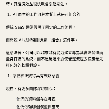
時，其經濟效益很快就會引起關注。
AI 原生的工作流程本質上就是可組合的
傳統 SaaS 通常假設了固定的工作流程。
而開源 AI 技術棧則獎勵「組合」這件事。
這意味著，公司可以越來越有能力建立專為其實際營運而
量身打造的系統，而不是反過來迫使營運流程去適應預先
打包好的軟體假設。
掌控權正變得具有戰略意義
現在，有更多團隊深切關心：
他們的資料儲存在哪裡
他們依賴哪個模型供應商