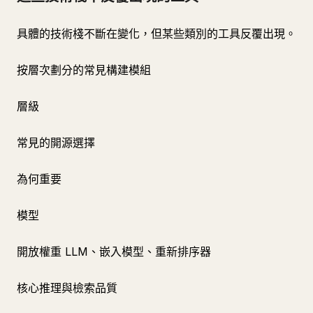
具體的技術棧不斷在變化，但某些類別的工具反覆出現。
按層次劃分的常見構建模組
層級
常見的開源選擇
為何重要
模型
開放權重 LLM、嵌入模型、重新排序器
核心推理與檢索品質