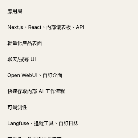
應用層
Next.js、React、內部儀表板、API
輕量化產品表面
聊天/搜尋 UI
Open WebUI、自訂介面
快速存取內部 AI 工作流程
可觀測性
Langfuse、追蹤工具、自訂日誌