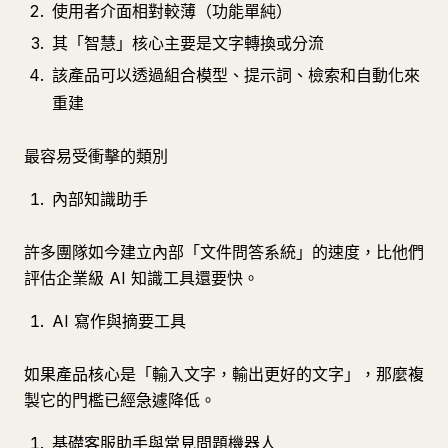
使用者介面相對較薄（功能單純）
其「智慧」核心主要是文字轉換或分流
該產品可以透過組合模型、提示詞、檢索和自動化來
重建
最容易受衝擊的類別
內部知識助手
許多團隊如今建立內部「文件問答系統」的速度，比他們
評估企業級 AI 知識工具還要快。
AI 寫作與摘要工具
如果產品核心是「輸入文字，輸出更好的文字」，那麼複
製它的門檻已經急遽降低。
基礎客服助手與常見問題機器人