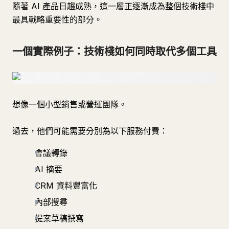
隨著 AI 產品日趨成熟，這一層正逐漸成為整個技術棧中
最具戰略重要性的部分。
一個實際例子：技術棧如何同時取代多個工具
想像一個小型銷售或營運團隊。
過去，他們可能需要分別為以下服務付費：
會議轉錄
AI 摘要
CRM 資料豐富化
內部搜尋
提案草稿撰寫