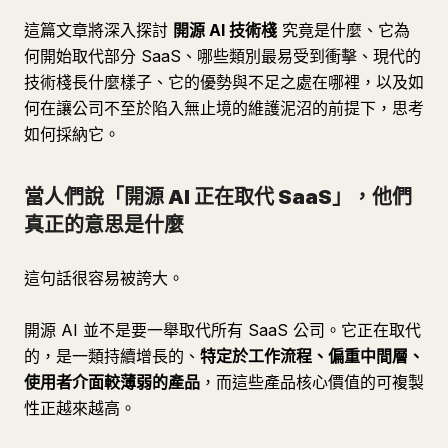
這篇文章將深入探討
開源 AI 技術棧
究竟是什麼、它為
何開始取代部分 SaaS、哪些類別最易受到衝擊、現代的
技術棧長什麼樣子、它的優勢與不足之處在哪裡，以及如
何在讓公司不至於陷入無止境的維護泥沼的前提下，思考
如何採納它。
當人們說「開源 AI 正在取代 SaaS」，他們
真正的意思是什麼
這句話很容易被誇大。
開源 AI 並不是要一舉取代所有 SaaS 公司。它正在取代
的，是一類持續增長的、
特定於工作流程、偏重中間層、
使用者介面較薄弱的產品
，而這些產品核心價值的可複製
性正越來越高。