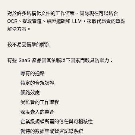
對於許多結構化文件的工作流程，團隊現在可以結合
OCR、提取管道、驗證邏輯和 LLM，來取代昂貴的單點
解決方案。
較不易受衝擊的類別
有些 SaaS 產品因其依賴以下因素而較具防禦力：
專有的通路
特定的合規認證
網路效應
受監管的工作流程
深度嵌入的整合
企業級規模所需的信任與可稽核性
獨特的數據集或營運記錄系統