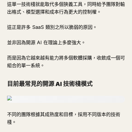
這單一技術棧就能取代多個狹義工具，同時給予團隊對輸
出格式、模型選擇和成本行為更大的控制權。
這正是許多 SaaS 類別之所以脆弱的原因。
並非因為開源 AI 在理論上多麼強大。
而是因為它越來越有能力將多個軟體採購，收斂成一個可
組合的單一系統。
目前最常見的開源 AI 技術棧模式
不同的團隊根據其成熟度和目標，採用不同版本的技術
棧。