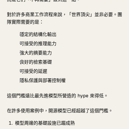
對於許多商業工作流程來說，「世界頂尖」並非必要。團
隊實際需要的是：
穩定的結構化輸出
可接受的推理能力
強大的摘要能力
良好的檢索基礎
可接受的延遲
隱私保護與部署控制權
這個門檻遠比最先進模型所營造的 hype 來得低。
在許多使用案例中，開源模型已經超越了這個門檻。
模型周邊的基礎設施已趨成熟