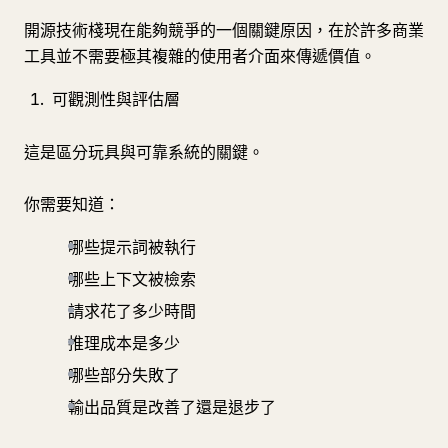
開源技術棧現在能夠競爭的一個關鍵原因，在於許多商業
工具並不需要極其複雜的使用者介面來傳遞價值。
可觀測性與評估層
這是區分玩具與可靠系統的關鍵。
你需要知道：
哪些提示詞被執行
哪些上下文被檢索
請求花了多少時間
推理成本是多少
哪些部分失敗了
輸出品質是改善了還是退步了