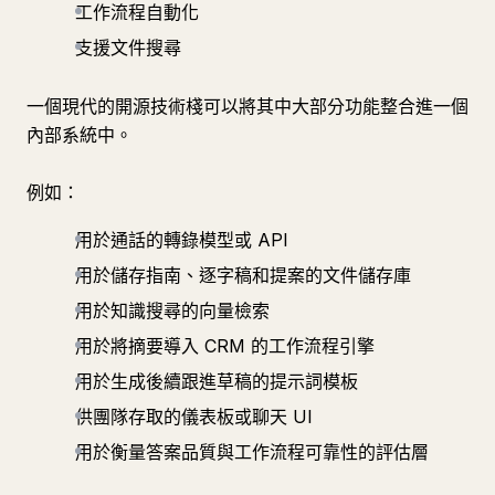
工作流程自動化
支援文件搜尋
一個現代的開源技術棧可以將其中大部分功能整合進一個
內部系統中。
例如：
用於通話的轉錄模型或 API
用於儲存指南、逐字稿和提案的文件儲存庫
用於知識搜尋的向量檢索
用於將摘要導入 CRM 的工作流程引擎
用於生成後續跟進草稿的提示詞模板
供團隊存取的儀表板或聊天 UI
用於衡量答案品質與工作流程可靠性的評估層