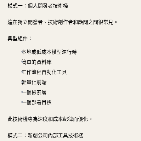
模式一：個人開發者技術棧
這在獨立開發者、技術創作者和顧問之間很常見。
典型組件：
本地或低成本模型運行時
簡單的資料庫
工作流程自動化工具
輕量化前端
一個檢索層
一個部署目標
此技術棧專為速度和成本紀律而優化。
模式二：新創公司內部工具技術棧