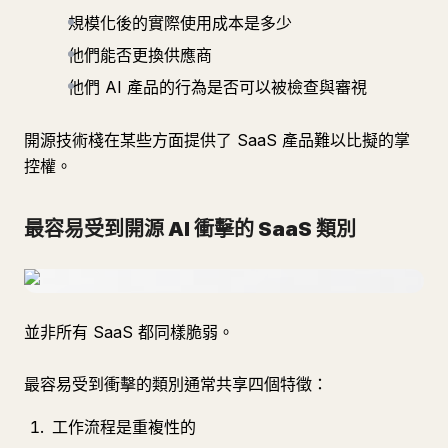
規模化後的實際使用成本是多少
他們能否更換供應商
他們 AI 產品的行為是否可以被檢查與審視
開源技術棧在某些方面提供了 SaaS 產品難以比擬的掌
控權。
最容易受到開源 AI 衝擊的 SaaS 類別
並非所有 SaaS 都同樣脆弱。
最容易受到衝擊的類別通常共享四個特徵：
工作流程是重複性的