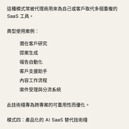
這種模式常被代理商用來為自己或客戶取代多個重複的
SaaS 工具。
典型使用案例：
潛在客戶研究
提案生成
報告自動化
客戶支援助手
內容工作流程
案件受理與分流系統
此技術棧專為跨專案的可重用性而優化。
模式四：產品化的 AI SaaS 替代技術棧