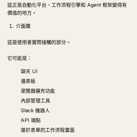
這正是自動化平台、工作流程引擎和 Agent 框架變得有
價值的地方。
介面層
這是使用者實際接觸的部分。
它可能是：
聊天 UI
儀表板
瀏覽器擴充功能
內部管理工具
Slack 機器人
API 端點
基於表單的工作流程畫面