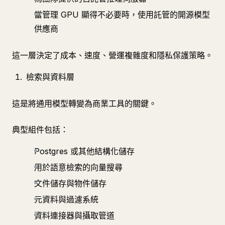
當管理 GPU 顯得不必要時，使用託管的開源模型
供應商
這一層決定了成本、速度、營運複雜度和隱私保護策略。
檢索與資料層
這是將通用模型轉變為商業工具的關鍵。
典型組件包括：
Postgres 或其他結構化儲存
用於語意檢索的向量搜尋
文件儲存與物件儲存
元資料與過濾系統
資料連接器與攝取管道