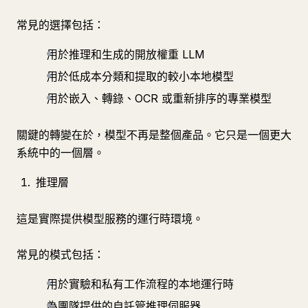
常見的選擇包括：
用於推理和生成的開放權重 LLM
用於低成本分類和提取的較小本地模型
用於嵌入、轉錄、OCR 或重新排序的專業模型
關鍵的轉變在於，模型不再是整個產品。它只是一個更大
系統中的一個層。
推理層
這是實際提供模型服務的運行時環境。
常見的模式包括：
用於實驗和私有工作流程的本地運行時
為團隊提供的自託管推理伺服器