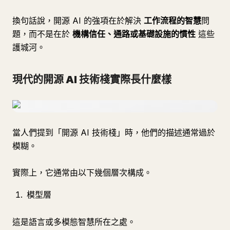
換句話說，開源 AI 的強項在於解決
工作流程的智慧
問
題，而不是在於
機構信任、通路或基礎設施的慣性
這些
護城河。
現代的開源 AI 技術棧實際長什麼樣
當人們提到「開源 AI 技術棧」時，他們的描述通常過於
模糊。
實際上，它通常由以下幾個層次構成。
模型層
這是語言或多模態智慧所在之處。