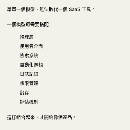
單單一個模型，無法取代一個 SaaS 工具。
一個模型還需要搭配：
推理層
使用者介面
檢索系統
自動化邏輯
日誌記錄
權限管理
儲存
評估機制
這樣組合起來，才開始像個產品。