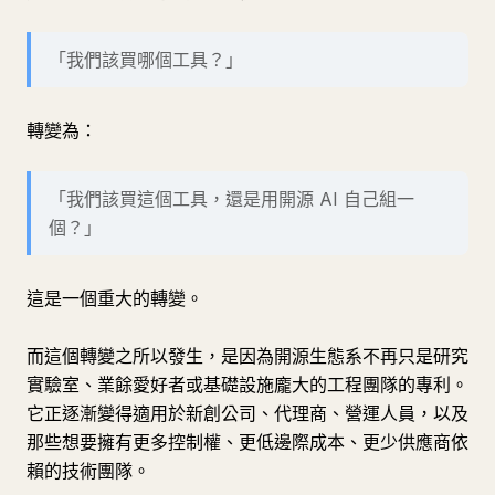
「我們該買哪個工具？」
轉變為：
「我們該買這個工具，還是用開源 AI 自己組一
個？」
這是一個重大的轉變。
而這個轉變之所以發生，是因為開源生態系不再只是研究
實驗室、業餘愛好者或基礎設施龐大的工程團隊的專利。
它正逐漸變得適用於新創公司、代理商、營運人員，以及
那些想要擁有更多控制權、更低邊際成本、更少供應商依
賴的技術團隊。