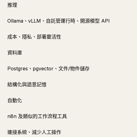
推理
Ollama、vLLM、自託管運行時、開源模型 API
成本、隱私、部署靈活性
資料庫
Postgres、pgvector、文件/物件儲存
結構化與語意記憶
自動化
n8n 及類似的工作流程工具
連接系統、減少人工操作