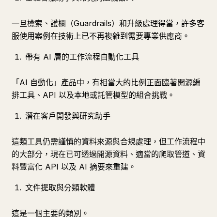
一旦檢索、護欄（Guardrails）和升級處理得當，許多客
服使用案例在技術上已不再複雜到需要專業供應商。
帶有 AI 層的工作流程自動化工具
「AI 自動化」產品中，有相當大的比例正面臨著開源編
排工具、API 以及本地或託管模型的組合挑戰。
潛在客戶開發與研究助手
這類工具仍需謹慎的資料來源與合規處理，但工作流程中
的大部分，現在已可透過開源資料、適當的爬取管道、資
料豐富化 API 以及 AI 摘要來重建。
文件提取與分類軟體
這是一個主要的類別。