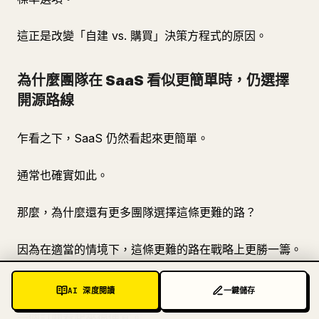
這正是改變「自建 vs. 購買」決策方程式的原因。
為什麼團隊在 SaaS 看似更簡單時，仍選擇
開源路線
乍看之下，SaaS 仍然看起來更簡單。
通常也確實如此。
那麼，為什麼還有更多團隊選擇這條更難的路？
因為在適當的情境下，這條更難的路在戰略上更勝一籌。
較低的長期成本
AI 深度閱讀
一鍵儲存
一個訂閱看起來很便宜。