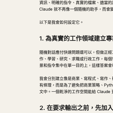
資訊、明確的指令、真實的檔案、適當的
Claude 就不再像一個隨機的助手，而
以下是我會如何設定它。
1. 為真實的工作領域建立專
隨機對話應付快速問題還可以，但做正經工
作、學習、研究、求職或行政工作，每個
景和指令集中在單一目的上，這樣答案會
我會分別建立像是商業、寫程式、寫作、
有條理，而是為了避免把商業策略、Pyt
文中。一個乾淨的工作空間能給 Claud
2. 在要求輸出之前，先加