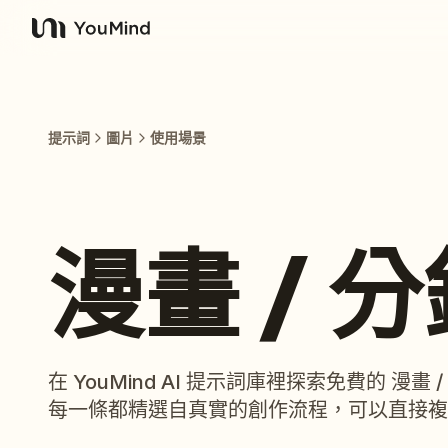
YouMind
提示詞
圖片
使用場景
漫畫 / 
在 YouMind AI 提示詞庫裡探索免費的 漫
每一條都精選自真實的創作流程，可以直接複