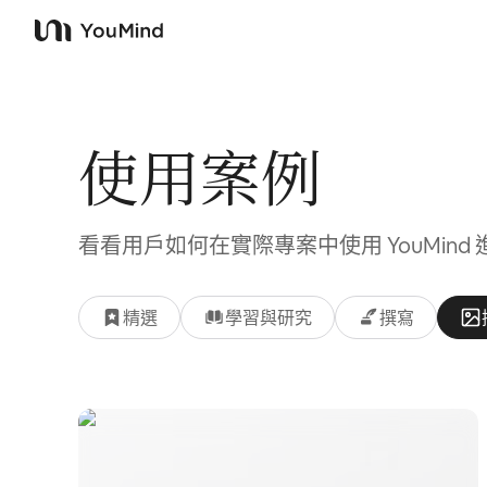
YouMind
使用案例
看看用戶如何在實際專案中使用 YouMind
精選
學習與研究
撰寫
使用案例