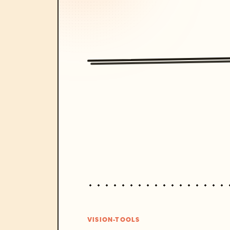
VISION-TOOLS