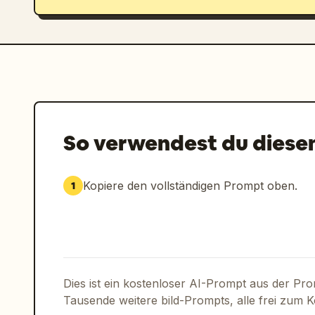
So verwendest du diese
Kopiere den vollständigen Prompt oben.
1
Dies ist ein kostenloser AI-Prompt aus der Pr
Tausende weitere bild-Prompts, alle frei zum 