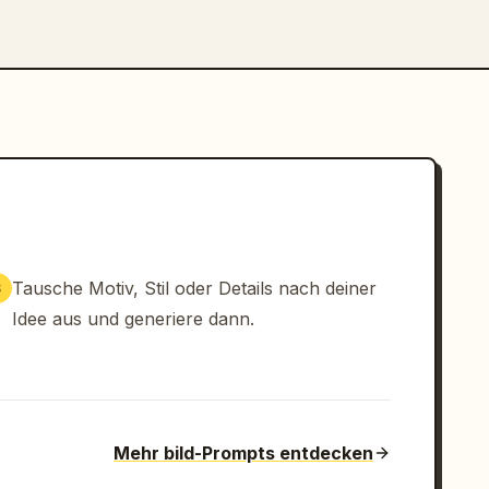
Tausche Motiv, Stil oder Details nach deiner
3
Idee aus und generiere dann.
Mehr bild-Prompts entdecken