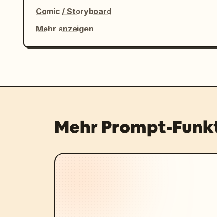
Comic / Storyboard
Mehr anzeigen
Mehr Prompt-Funk