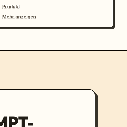
Produkt
Mehr anzeigen
MPT-