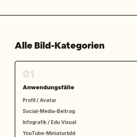
Alle Bild-Kategorien
01
Anwendungsfälle
Profil / Avatar
Social-Media-Beitrag
Infografik / Edu Visual
YouTube-Miniaturbild