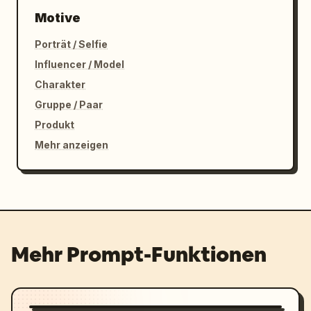
Motive
Porträt / Selfie
Influencer / Model
Charakter
Gruppe / Paar
Produkt
Mehr anzeigen
Mehr Prompt-Funktionen