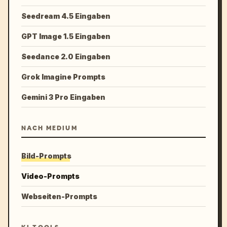
Seedream 4.5 Eingaben
GPT Image 1.5 Eingaben
Seedance 2.0 Eingaben
Grok Imagine Prompts
Gemini 3 Pro Eingaben
NACH MEDIUM
Bild-Prompts
Video-Prompts
Webseiten-Prompts