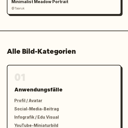
Minimalist Meadow Portrait
@Taaruk
Alle Bild-Kategorien
01
Anwendungsfälle
Profil / Avatar
Social-Media-Beitrag
Infografik / Edu Visual
YouTube-Miniaturbild