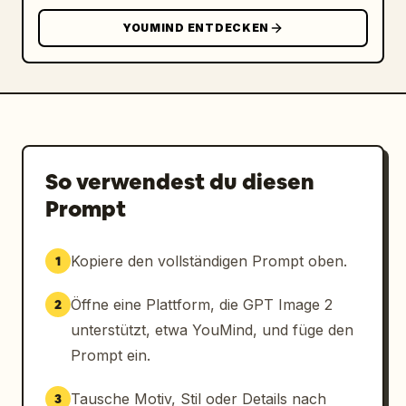
YOUMIND ENTDECKEN
So verwendest du diesen
Prompt
Kopiere den vollständigen Prompt oben.
1
Öffne eine Plattform, die GPT Image 2
2
unterstützt, etwa YouMind, und füge den
Prompt ein.
Tausche Motiv, Stil oder Details nach
3