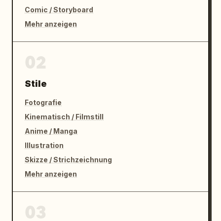
Comic / Storyboard
Mehr anzeigen
02
Stile
Fotografie
Kinematisch / Filmstill
Anime / Manga
Illustration
Skizze / Strichzeichnung
Mehr anzeigen
03