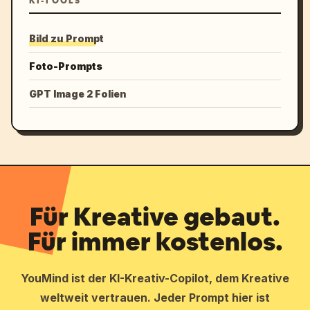
KI-TOOLS
Bild zu Prompt
Foto-Prompts
GPT Image 2 Folien
Für Kreative gebaut.
Für immer kostenlos.
YouMind ist der KI-Kreativ-Copilot, dem Kreative
weltweit vertrauen. Jeder Prompt hier ist