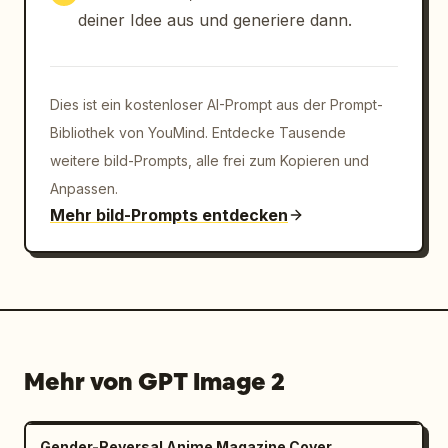
deiner Idee aus und generiere dann.
Dies ist ein kostenloser AI-Prompt aus der Prompt-
Bibliothek von YouMind. Entdecke Tausende
weitere bild-Prompts, alle frei zum Kopieren und
Anpassen.
Mehr bild-Prompts entdecken
Mehr von GPT Image 2
Gender-Reversal Anime Magazine Cover