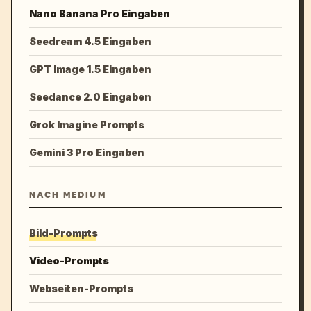
Nano Banana Pro Eingaben
Seedream 4.5 Eingaben
GPT Image 1.5 Eingaben
Seedance 2.0 Eingaben
Grok Imagine Prompts
Gemini 3 Pro Eingaben
NACH MEDIUM
Bild-Prompts
Video-Prompts
Webseiten-Prompts