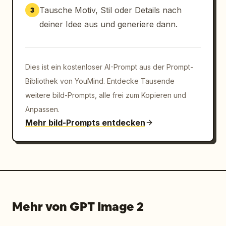
Tausche Motiv, Stil oder Details nach
3
deiner Idee aus und generiere dann.
Dies ist ein kostenloser AI-Prompt aus der Prompt-
Bibliothek von YouMind. Entdecke Tausende
weitere bild-Prompts, alle frei zum Kopieren und
Anpassen.
Mehr bild-Prompts entdecken
Mehr von GPT Image 2