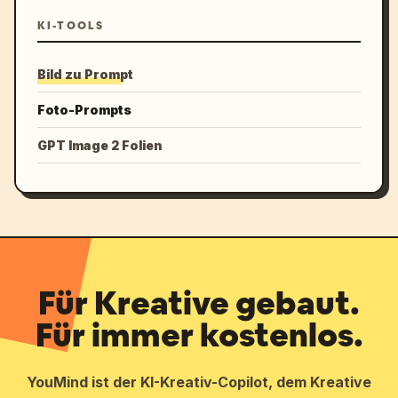
KI-TOOLS
Bild zu Prompt
Foto-Prompts
GPT Image 2 Folien
Für Kreative gebaut.
Für immer kostenlos.
YouMind ist der KI-Kreativ-Copilot, dem Kreative