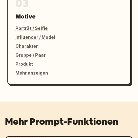
03
Motive
Porträt / Selfie
Influencer / Model
Charakter
Gruppe / Paar
Produkt
Mehr anzeigen
Mehr Prompt-Funktionen