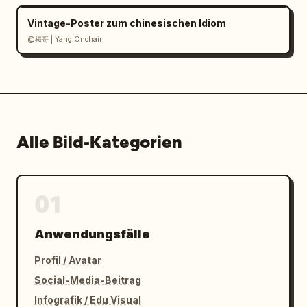
Vintage-Poster zum chinesischen Idiom
@楊哥 | Yang Onchain
Alle Bild-Kategorien
01
Anwendungsfälle
Profil / Avatar
Social-Media-Beitrag
Infografik / Edu Visual