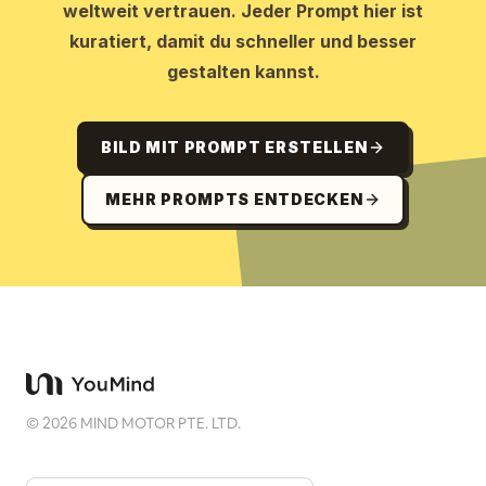
weltweit vertrauen. Jeder Prompt hier ist
kuratiert, damit du schneller und besser
gestalten kannst.
BILD MIT PROMPT ERSTELLEN
MEHR PROMPTS ENTDECKEN
©
2026
MIND MOTOR PTE. LTD.