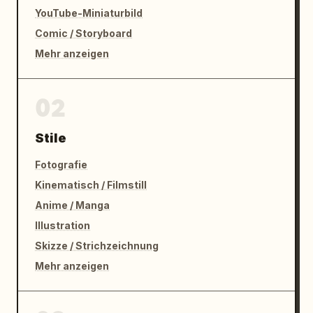
YouTube-Miniaturbild
Comic / Storyboard
Mehr anzeigen
02
Stile
Fotografie
Kinematisch / Filmstill
Anime / Manga
Illustration
Skizze / Strichzeichnung
Mehr anzeigen