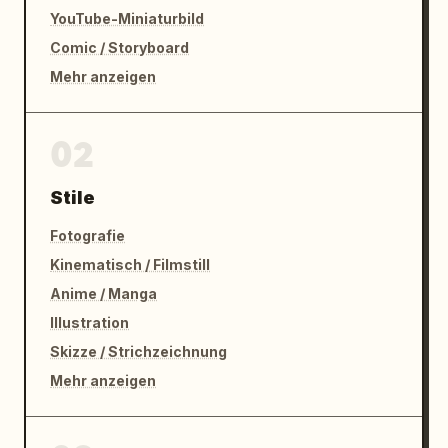
YouTube-Miniaturbild
Comic / Storyboard
Mehr anzeigen
02
Stile
Fotografie
Kinematisch / Filmstill
Anime / Manga
Illustration
Skizze / Strichzeichnung
Mehr anzeigen