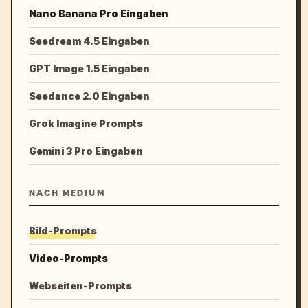
Nano Banana Pro Eingaben
Seedream 4.5 Eingaben
GPT Image 1.5 Eingaben
Seedance 2.0 Eingaben
Grok Imagine Prompts
Gemini 3 Pro Eingaben
NACH MEDIUM
Bild-Prompts
Video-Prompts
Webseiten-Prompts