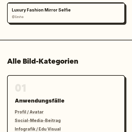
Luxury Fashion Mirror Selfie
@Eesha
Alle Bild-Kategorien
01
Anwendungsfälle
Profil / Avatar
Social-Media-Beitrag
Infografik / Edu Visual