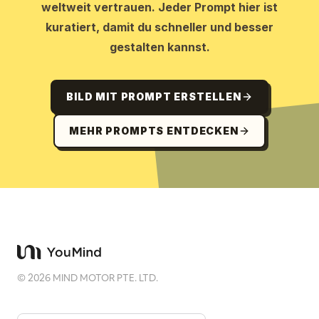
weltweit vertrauen. Jeder Prompt hier ist
kuratiert, damit du schneller und besser
gestalten kannst.
BILD MIT PROMPT ERSTELLEN
MEHR PROMPTS ENTDECKEN
©
2026
MIND MOTOR PTE. LTD.