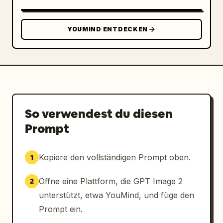
YOUMIND ENTDECKEN
So verwendest du diesen
Prompt
Kopiere den vollständigen Prompt oben.
1
Öffne eine Plattform, die GPT Image 2
2
unterstützt, etwa YouMind, und füge den
Prompt ein.