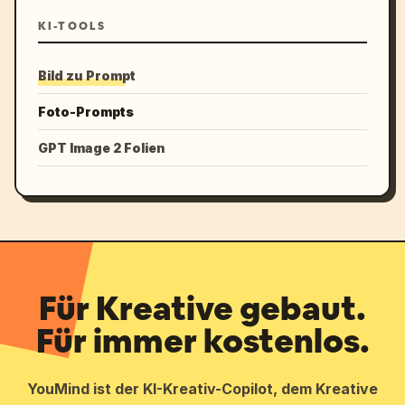
KI-TOOLS
Bild zu Prompt
Foto-Prompts
GPT Image 2 Folien
Für Kreative gebaut.
Für immer kostenlos.
YouMind ist der KI-Kreativ-Copilot, dem Kreative