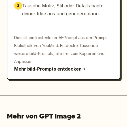
Tausche Motiv, Stil oder Details nach
3
deiner Idee aus und generiere dann.
Dies ist ein kostenloser AI-Prompt aus der Prompt-
Bibliothek von YouMind. Entdecke Tausende
weitere bild-Prompts, alle frei zum Kopieren und
Anpassen.
Mehr bild-Prompts entdecken
Mehr von GPT Image 2