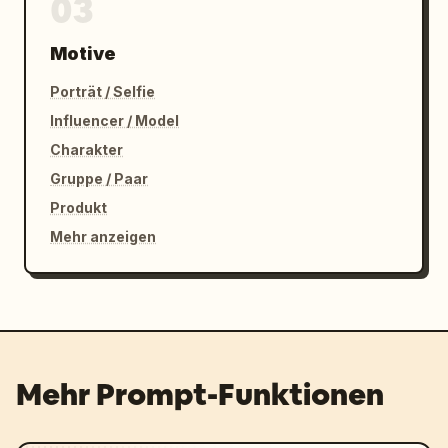
03
Motive
Porträt / Selfie
Influencer / Model
Charakter
Gruppe / Paar
Produkt
Mehr anzeigen
Mehr Prompt-Funktionen