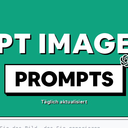
PT IMAGE
PROMPTS
Täglich aktualisiert