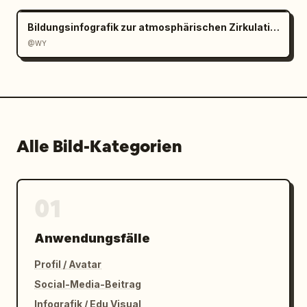
Bildungsinfografik zur atmosphärischen Zirkulation
@WY
Alle Bild-Kategorien
01
Anwendungsfälle
Profil / Avatar
Social-Media-Beitrag
Infografik / Edu Visual