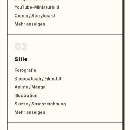
YouTube-Miniaturbild
Comic / Storyboard
Mehr anzeigen
02
Stile
Fotografie
Kinematisch / Filmstill
Anime / Manga
Illustration
Skizze / Strichzeichnung
Mehr anzeigen