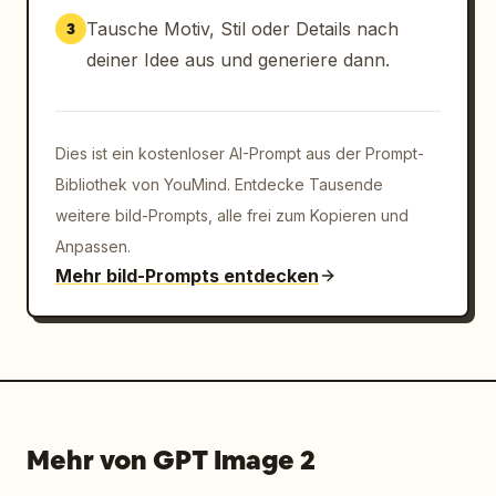
Tausche Motiv, Stil oder Details nach
3
deiner Idee aus und generiere dann.
Dies ist ein kostenloser AI-Prompt aus der Prompt-
Bibliothek von YouMind. Entdecke Tausende
weitere bild-Prompts, alle frei zum Kopieren und
Anpassen.
Mehr bild-Prompts entdecken
Mehr von GPT Image 2