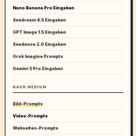
Nano Banana Pro Eingaben
Seedream 4.5 Eingaben
GPT Image 1.5 Eingaben
Seedance 2.0 Eingaben
Grok Imagine Prompts
Gemini 3 Pro Eingaben
NACH MEDIUM
Bild-Prompts
Video-Prompts
Webseiten-Prompts