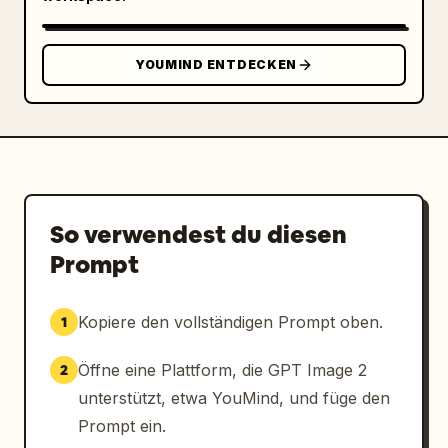
YOUMIND ENTDECKEN
So verwendest du diesen
Prompt
Kopiere den vollständigen Prompt oben.
1
Öffne eine Plattform, die GPT Image 2
2
unterstützt, etwa YouMind, und füge den
Prompt ein.