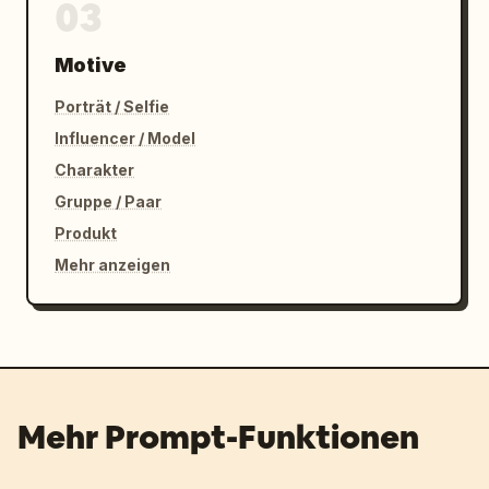
03
Motive
Porträt / Selfie
Influencer / Model
Charakter
Gruppe / Paar
Produkt
Mehr anzeigen
Mehr Prompt-Funktionen