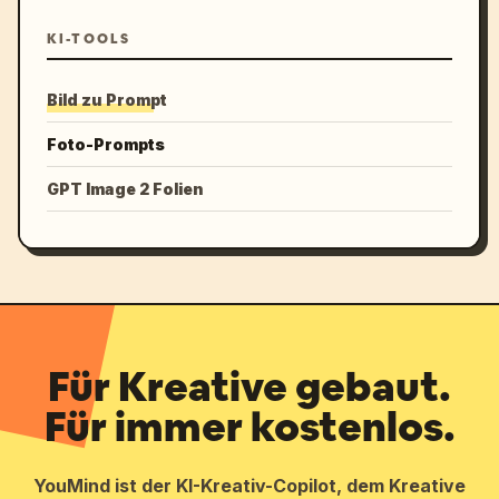
KI-TOOLS
Bild zu Prompt
Foto-Prompts
GPT Image 2 Folien
Für Kreative gebaut.
Für immer kostenlos.
YouMind ist der KI-Kreativ-Copilot, dem Kreative