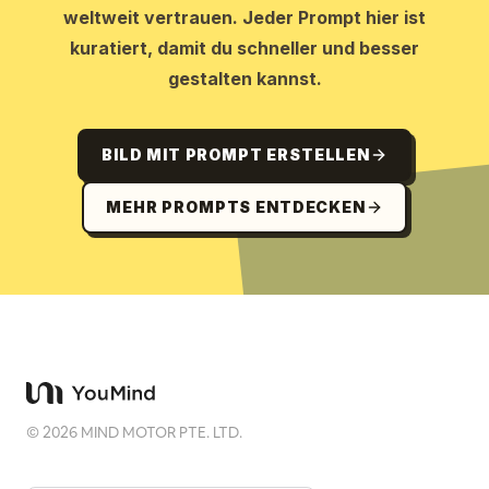
weltweit vertrauen. Jeder Prompt hier ist
kuratiert, damit du schneller und besser
gestalten kannst.
BILD MIT PROMPT ERSTELLEN
MEHR PROMPTS ENTDECKEN
©
2026
MIND MOTOR PTE. LTD.