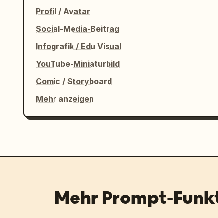
Profil / Avatar
Social-Media-Beitrag
Infografik / Edu Visual
YouTube-Miniaturbild
Comic / Storyboard
Mehr anzeigen
Mehr Prompt-Funk