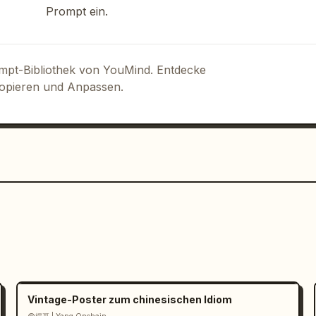
Prompt ein.
ompt-Bibliothek von YouMind. Entdecke
Kopieren und Anpassen.
Vintage-Poster zum chinesischen Idiom