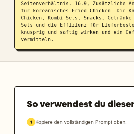
Seitenverhältnis: 16:9; Zusätzliche An
für koreanisches Fried Chicken. Die K
Chicken, Kombi-Sets, Snacks, Getränke 
Sets und die Effizienz für Lieferbeste
knusprig und saftig wirken und ein Gef
vermitteln.
So verwendest du diese
Kopiere den vollständigen Prompt oben.
1