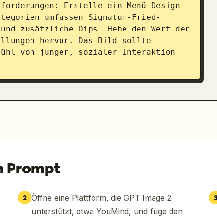
forderungen: Erstelle ein Menü-Design 
ategorien umfassen Signatur-Fried-
und zusätzliche Dips. Hebe den Wert der 
llungen hervor. Das Bild sollte 
ühl von junger, sozialer Interaktion 
n Prompt
Öffne eine Plattform, die GPT Image 2
2
unterstützt, etwa YouMind, und füge den