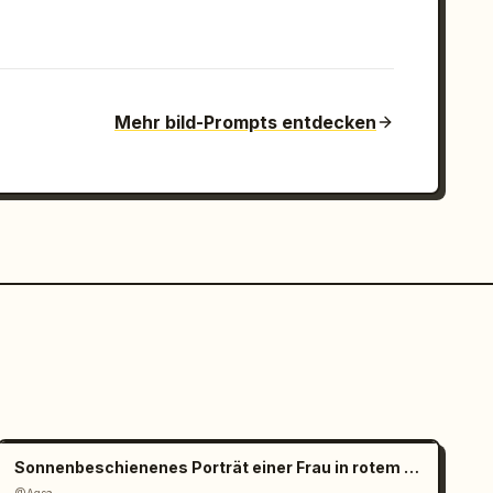
Mehr bild-Prompts entdecken
Sonnenbeschienenes Porträt einer Frau in rotem Satin