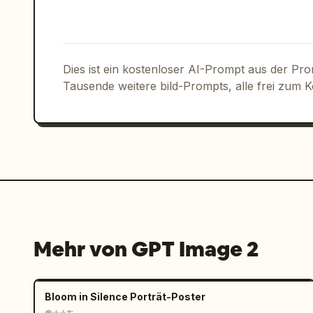
Dies ist ein kostenloser AI-Prompt aus der Pr
Tausende weitere bild-Prompts, alle frei zum 
Mehr von GPT Image 2
Bloom in Silence Porträt-Poster