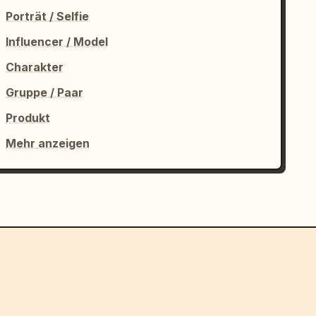
Porträt / Selfie
Influencer / Model
Charakter
Gruppe / Paar
Produkt
Mehr anzeigen