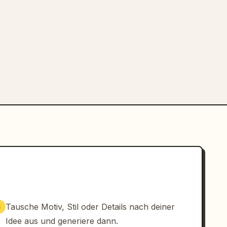
Tausche Motiv, Stil oder Details nach deiner
3
Idee aus und generiere dann.