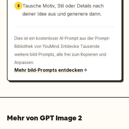
Tausche Motiv, Stil oder Details nach
3
deiner Idee aus und generiere dann.
Dies ist ein kostenloser AI-Prompt aus der Prompt-
Bibliothek von YouMind. Entdecke Tausende
weitere bild-Prompts, alle frei zum Kopieren und
Anpassen.
Mehr bild-Prompts entdecken
Mehr von GPT Image 2