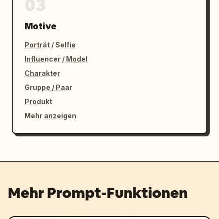
03
Motive
Porträt / Selfie
Influencer / Model
Charakter
Gruppe / Paar
Produkt
Mehr anzeigen
Mehr Prompt-Funktionen