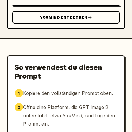
YOUMIND ENTDECKEN
So verwendest du diesen
Prompt
Kopiere den vollständigen Prompt oben.
1
Öffne eine Plattform, die GPT Image 2
2
unterstützt, etwa YouMind, und füge den
Prompt ein.