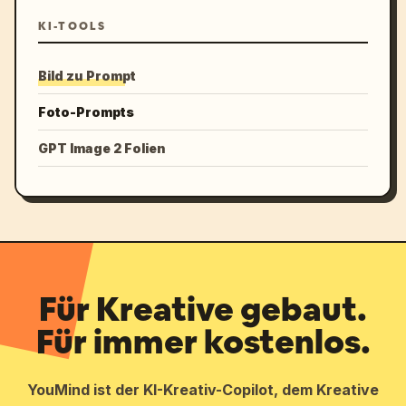
KI-TOOLS
Bild zu Prompt
Foto-Prompts
GPT Image 2 Folien
Für Kreative gebaut.
Für immer kostenlos.
YouMind ist der KI-Kreativ-Copilot, dem Kreative