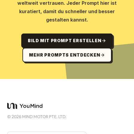
weltweit vertrauen. Jeder Prompt hier ist
kuratiert, damit du schneller und besser
gestalten kannst.
BILD MIT PROMPT ERSTELLEN
MEHR PROMPTS ENTDECKEN
©
2026
MIND MOTOR PTE. LTD.