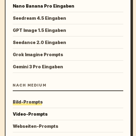
Nano Banana Pro Eingaben
Seedream 4.5 Eingaben
GPT Image 1.5 Eingaben
Seedance 2.0 Eingaben
Grok Imagine Prompts
Gemini 3 Pro Eingaben
NACH MEDIUM
Bild-Prompts
Video-Prompts
Webseiten-Prompts