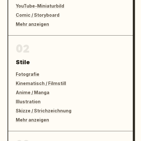
YouTube-Miniaturbild
Comic / Storyboard
Mehr anzeigen
02
Stile
Fotografie
Kinematisch / Filmstill
Anime / Manga
Illustration
Skizze / Strichzeichnung
Mehr anzeigen