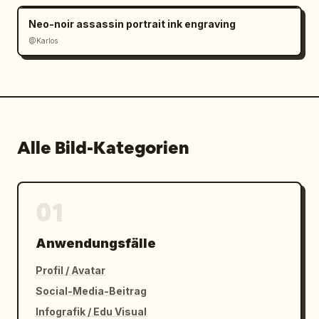
Neo-noir assassin portrait ink engraving
@Karlos
Alle Bild-Kategorien
01
Anwendungsfälle
Profil / Avatar
Social-Media-Beitrag
Infografik / Edu Visual