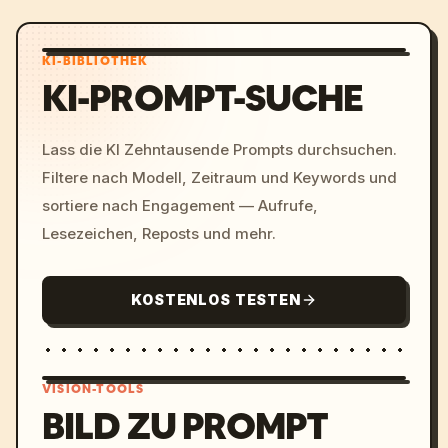
KI-BIBLIOTHEK
KI-PROMPT-SUCHE
Lass die KI Zehntausende Prompts durchsuchen.
Filtere nach Modell, Zeitraum und Keywords und
sortiere nach Engagement — Aufrufe,
Lesezeichen, Reposts und mehr.
KOSTENLOS TESTEN
VISION-TOOLS
BILD ZU PROMPT