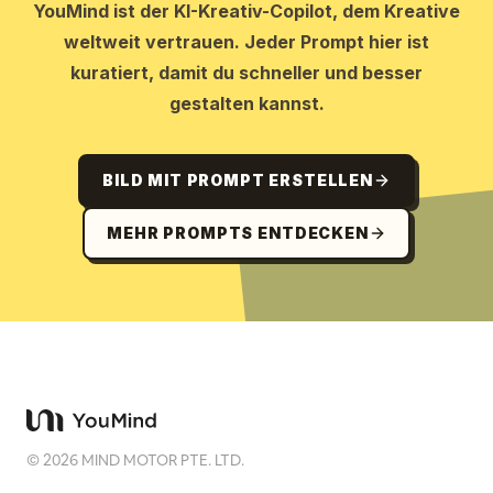
YouMind ist der KI-Kreativ-Copilot, dem Kreative
weltweit vertrauen. Jeder Prompt hier ist
kuratiert, damit du schneller und besser
gestalten kannst.
BILD MIT PROMPT ERSTELLEN
MEHR PROMPTS ENTDECKEN
©
2026
MIND MOTOR PTE. LTD.