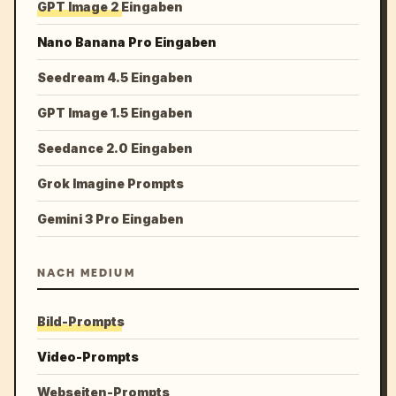
GPT Image 2 Eingaben
Nano Banana Pro Eingaben
Seedream 4.5 Eingaben
GPT Image 1.5 Eingaben
Seedance 2.0 Eingaben
Grok Imagine Prompts
Gemini 3 Pro Eingaben
NACH MEDIUM
Bild-Prompts
Video-Prompts
Webseiten-Prompts