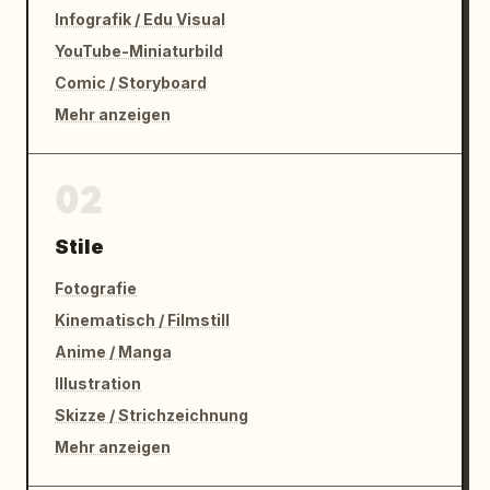
Infografik / Edu Visual
YouTube-Miniaturbild
Comic / Storyboard
Mehr anzeigen
02
Stile
Fotografie
Kinematisch / Filmstill
Anime / Manga
Illustration
Skizze / Strichzeichnung
Mehr anzeigen