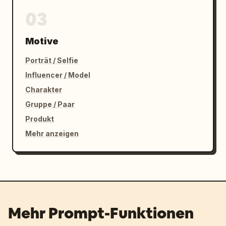
03
Motive
Porträt / Selfie
Influencer / Model
Charakter
Gruppe / Paar
Produkt
Mehr anzeigen
Mehr Prompt-Funktionen