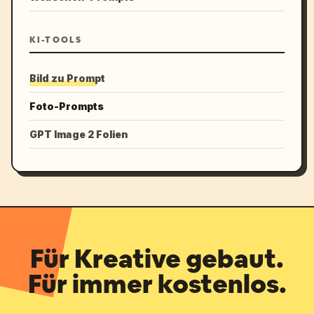
KI-TOOLS
Bild zu Prompt
Foto-Prompts
GPT Image 2 Folien
Für Kreative gebaut.
Für immer kostenlos.