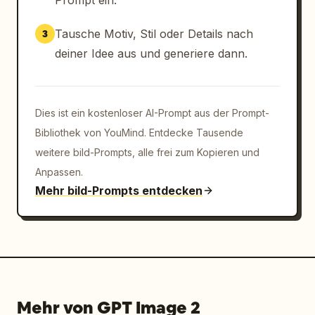
Prompt ein.
Tausche Motiv, Stil oder Details nach
3
deiner Idee aus und generiere dann.
Dies ist ein kostenloser AI-Prompt aus der Prompt-
Bibliothek von YouMind. Entdecke Tausende
weitere bild-Prompts, alle frei zum Kopieren und
Anpassen.
Mehr bild-Prompts entdecken
Mehr von GPT Image 2