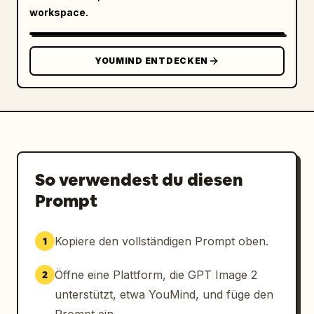
workspace.
YOUMIND ENTDECKEN
So verwendest du diesen
Prompt
Kopiere den vollständigen Prompt oben.
1
Öffne eine Plattform, die GPT Image 2
2
unterstützt, etwa YouMind, und füge den