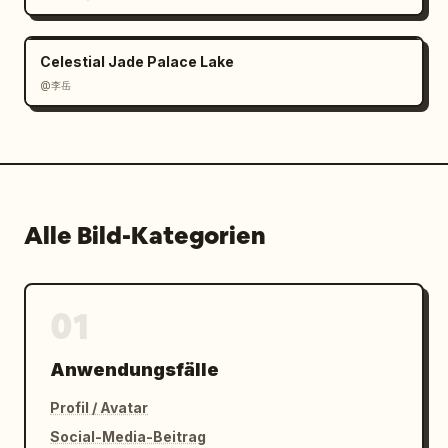
Celestial Jade Palace Lake
@李岳
Alle Bild-Kategorien
01
Anwendungsfälle
Profil / Avatar
Social-Media-Beitrag