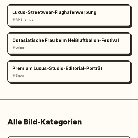
Luxus-Streetwear-Flughafenwerbung
@Al-Shamus
Ostasiatische Frau beim Heißluftballon-Festival
@Johnn
Premium Luxus-Studio-Editorial-Porträt
@Snow
Alle Bild-Kategorien