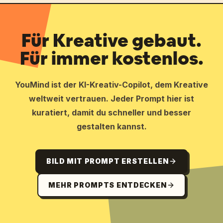
Für Kreative gebaut.
Für immer kostenlos.
YouMind ist der KI-Kreativ-Copilot, dem Kreative
weltweit vertrauen. Jeder Prompt hier ist
kuratiert, damit du schneller und besser
gestalten kannst.
BILD MIT PROMPT ERSTELLEN
MEHR PROMPTS ENTDECKEN