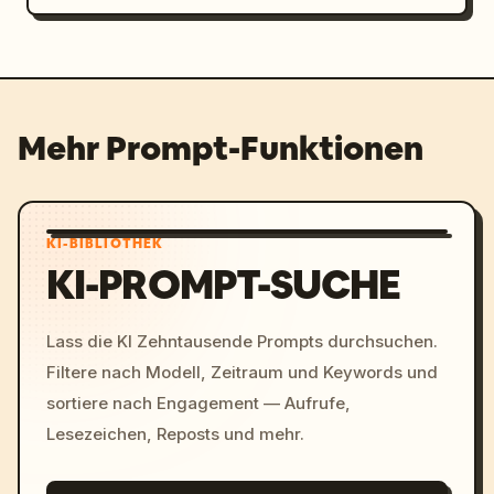
Mehr Prompt-Funktionen
KI-BIBLIOTHEK
KI-PROMPT-SUCHE
Lass die KI Zehntausende Prompts durchsuchen.
Filtere nach Modell, Zeitraum und Keywords und
sortiere nach Engagement — Aufrufe,
Lesezeichen, Reposts und mehr.