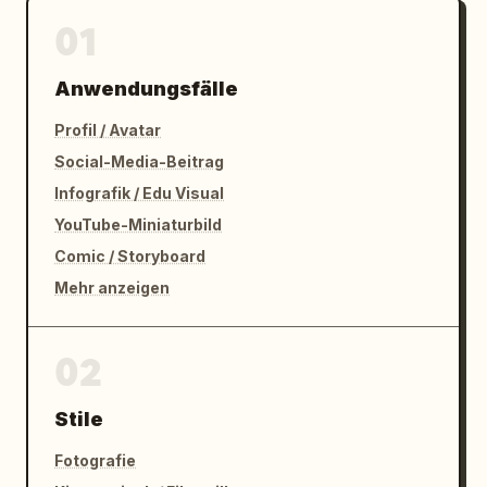
01
Anwendungsfälle
Profil / Avatar
Social-Media-Beitrag
Infografik / Edu Visual
YouTube-Miniaturbild
Comic / Storyboard
Mehr anzeigen
02
Stile
Fotografie