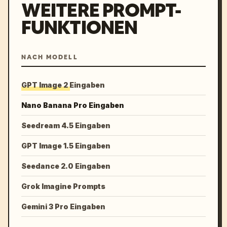
WEITERE PROMPT-
FUNKTIONEN
NACH MODELL
GPT Image 2 Eingaben
Nano Banana Pro Eingaben
Seedream 4.5 Eingaben
GPT Image 1.5 Eingaben
Seedance 2.0 Eingaben
Grok Imagine Prompts
Gemini 3 Pro Eingaben