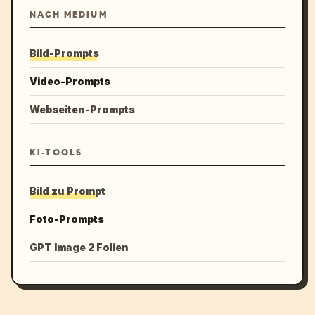
NACH MEDIUM
Bild-Prompts
Video-Prompts
Webseiten-Prompts
KI-TOOLS
Bild zu Prompt
Foto-Prompts
GPT Image 2 Folien