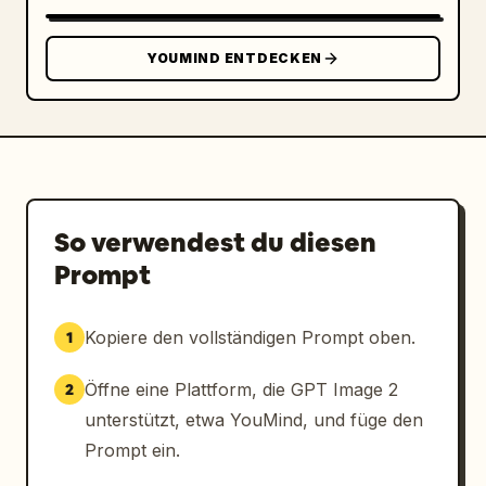
YOUMIND ENTDECKEN
So verwendest du diesen
Prompt
Kopiere den vollständigen Prompt oben.
1
Öffne eine Plattform, die GPT Image 2
2
unterstützt, etwa YouMind, und füge den
Prompt ein.