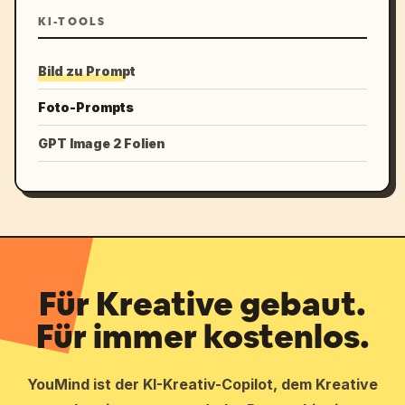
KI-TOOLS
Bild zu Prompt
Foto-Prompts
GPT Image 2 Folien
Für Kreative gebaut.
Für immer kostenlos.
YouMind ist der KI-Kreativ-Copilot, dem Kreative