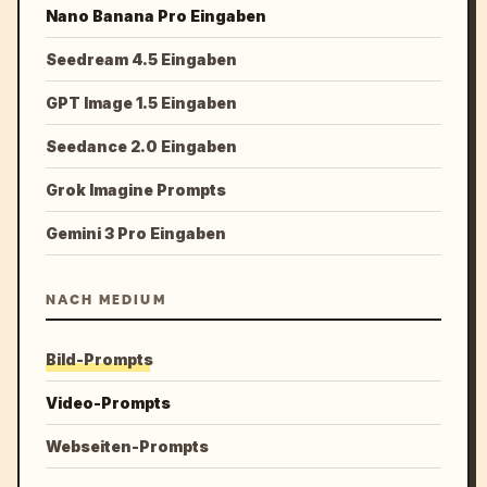
Nano Banana Pro Eingaben
Seedream 4.5 Eingaben
GPT Image 1.5 Eingaben
Seedance 2.0 Eingaben
Grok Imagine Prompts
Gemini 3 Pro Eingaben
NACH MEDIUM
Bild-Prompts
Video-Prompts
Webseiten-Prompts