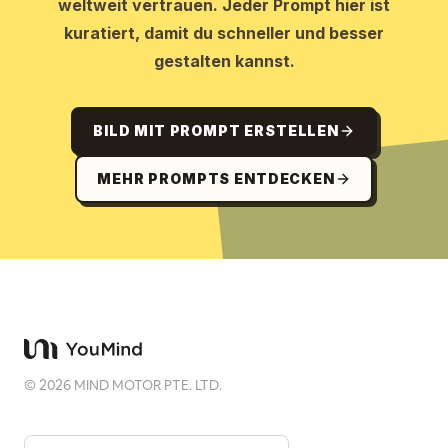
weltweit vertrauen. Jeder Prompt hier ist
kuratiert, damit du schneller und besser
gestalten kannst.
BILD MIT PROMPT ERSTELLEN
MEHR PROMPTS ENTDECKEN
©
2026
MIND MOTOR PTE. LTD.