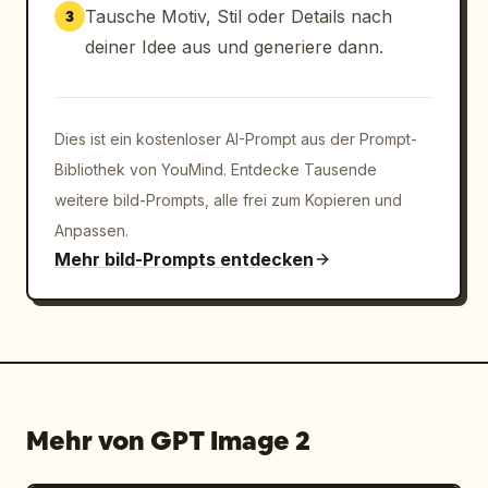
Tausche Motiv, Stil oder Details nach
3
deiner Idee aus und generiere dann.
Dies ist ein kostenloser AI-Prompt aus der Prompt-
Bibliothek von YouMind. Entdecke Tausende
weitere bild-Prompts, alle frei zum Kopieren und
Anpassen.
Mehr bild-Prompts entdecken
Mehr von GPT Image 2