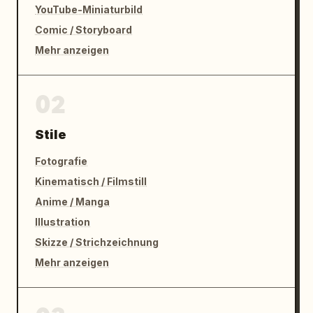
YouTube-Miniaturbild
Comic / Storyboard
Mehr anzeigen
02
Stile
Fotografie
Kinematisch / Filmstill
Anime / Manga
Illustration
Skizze / Strichzeichnung
Mehr anzeigen