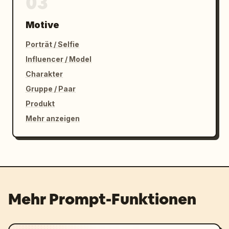
03
Motive
Porträt / Selfie
Influencer / Model
Charakter
Gruppe / Paar
Produkt
Mehr anzeigen
Mehr Prompt-Funktionen