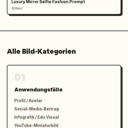
Luxury Mirror Selfie Fashion Prompt
@Meem
Alle Bild-Kategorien
01
Anwendungsfälle
Profil / Avatar
Social-Media-Beitrag
Infografik / Edu Visual
YouTube-Miniaturbild