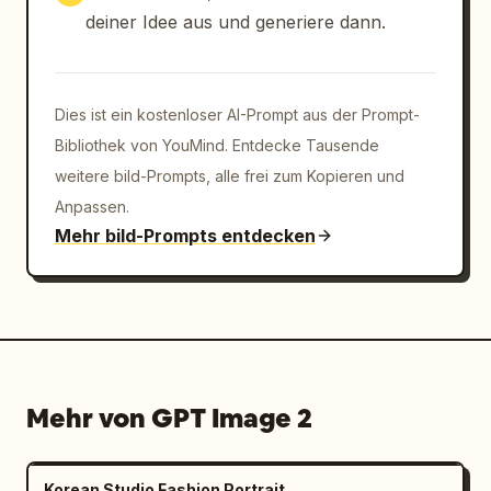
deiner Idee aus und generiere dann.
Dies ist ein kostenloser AI-Prompt aus der Prompt-
Bibliothek von YouMind. Entdecke Tausende
weitere bild-Prompts, alle frei zum Kopieren und
Anpassen.
Mehr bild-Prompts entdecken
Mehr von GPT Image 2
Korean Studio Fashion Portrait