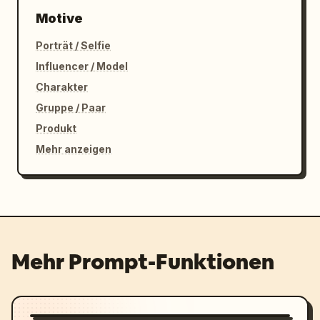
Motive
Porträt / Selfie
Influencer / Model
Charakter
Gruppe / Paar
Produkt
Mehr anzeigen
Mehr Prompt-Funktionen