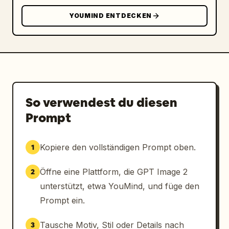
YOUMIND ENTDECKEN
So verwendest du diesen
Prompt
Kopiere den vollständigen Prompt oben.
1
Öffne eine Plattform, die GPT Image 2
2
unterstützt, etwa YouMind, und füge den
Prompt ein.
Tausche Motiv, Stil oder Details nach
3