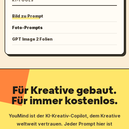
KI-TOOLS
Bild zu Prompt
Foto-Prompts
GPT Image 2 Folien
Für Kreative gebaut.
Für immer kostenlos.
YouMind ist der KI-Kreativ-Copilot, dem Kreative
weltweit vertrauen. Jeder Prompt hier ist