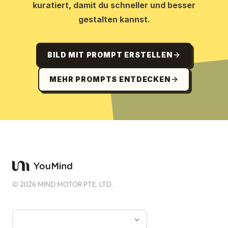
kuratiert, damit du schneller und besser
gestalten kannst.
BILD MIT PROMPT ERSTELLEN
MEHR PROMPTS ENTDECKEN
©
2026
MIND MOTOR PTE. LTD.