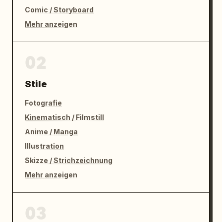
Comic / Storyboard
Mehr anzeigen
02
Stile
Fotografie
Kinematisch / Filmstill
Anime / Manga
Illustration
Skizze / Strichzeichnung
Mehr anzeigen
03