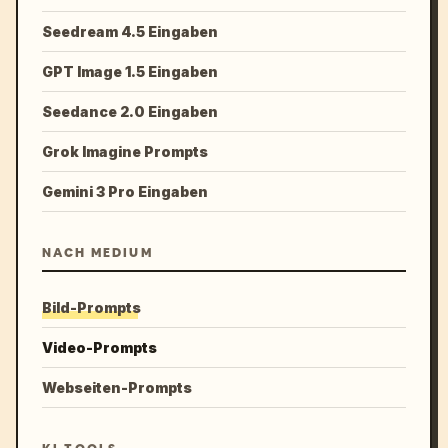
Seedream 4.5 Eingaben
GPT Image 1.5 Eingaben
Seedance 2.0 Eingaben
Grok Imagine Prompts
Gemini 3 Pro Eingaben
NACH MEDIUM
Bild-Prompts
Video-Prompts
Webseiten-Prompts