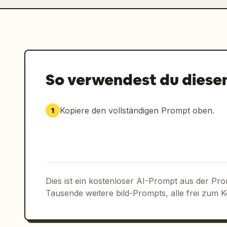
So verwendest du diese
Kopiere den vollständigen Prompt oben.
1
Dies ist ein kostenloser AI-Prompt aus der Pr
Tausende weitere bild-Prompts, alle frei zum 