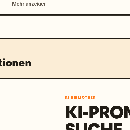
Mehr anzeigen
tionen
KI-BIBLIOTHEK
KI-PRO
SUCHE