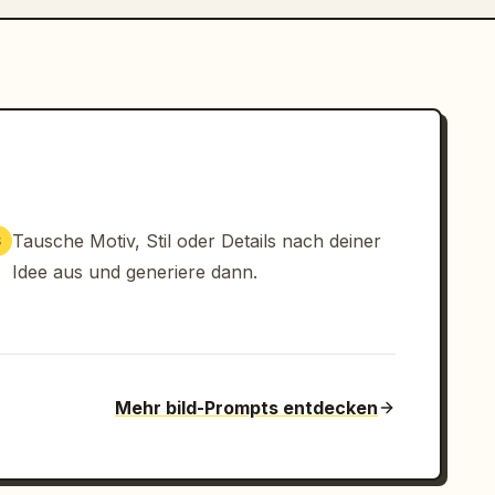
Tausche Motiv, Stil oder Details nach deiner
3
Idee aus und generiere dann.
Mehr bild-Prompts entdecken