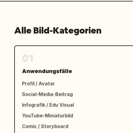
Alle Bild-Kategorien
01
Anwendungsfälle
Profil / Avatar
Social-Media-Beitrag
Infografik / Edu Visual
YouTube-Miniaturbild
Comic / Storyboard