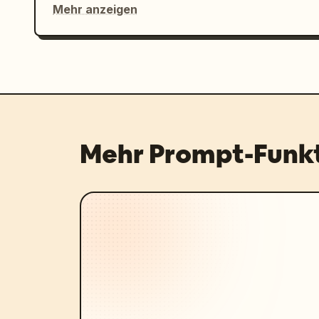
Mehr anzeigen
Mehr Prompt-Funk