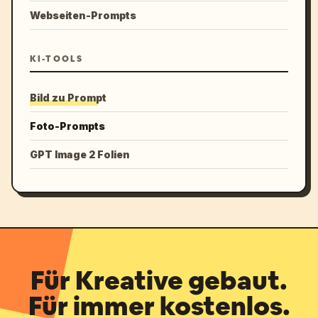
Webseiten-Prompts
KI-TOOLS
Bild zu Prompt
Foto-Prompts
GPT Image 2 Folien
Für Kreative gebaut.
Für immer kostenlos.