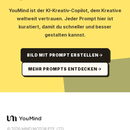
YouMind ist der KI-Kreativ-Copilot, dem Kreative
weltweit vertrauen. Jeder Prompt hier ist
kuratiert, damit du schneller und besser
gestalten kannst.
BILD MIT PROMPT ERSTELLEN
MEHR PROMPTS ENTDECKEN
©
2026
MIND MOTOR PTE. LTD.