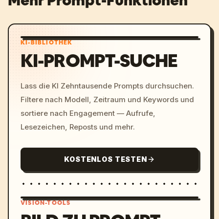
Mehr Prompt-Funktionen
KI-BIBLIOTHEK
KI-PROMPT-SUCHE
Lass die KI Zehntausende Prompts durchsuchen.
Filtere nach Modell, Zeitraum und Keywords und
sortiere nach Engagement — Aufrufe,
Lesezeichen, Reposts und mehr.
KOSTENLOS TESTEN
VISION-TOOLS