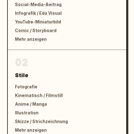
Social-Media-Beitrag
Infografik / Edu Visual
YouTube-Miniaturbild
Comic / Storyboard
Mehr anzeigen
02
Stile
Fotografie
Kinematisch / Filmstill
Anime / Manga
Illustration
Skizze / Strichzeichnung
Mehr anzeigen