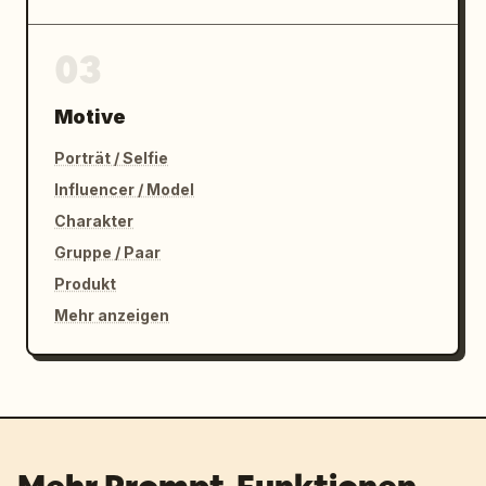
03
Motive
Porträt / Selfie
Influencer / Model
Charakter
Gruppe / Paar
Produkt
Mehr anzeigen