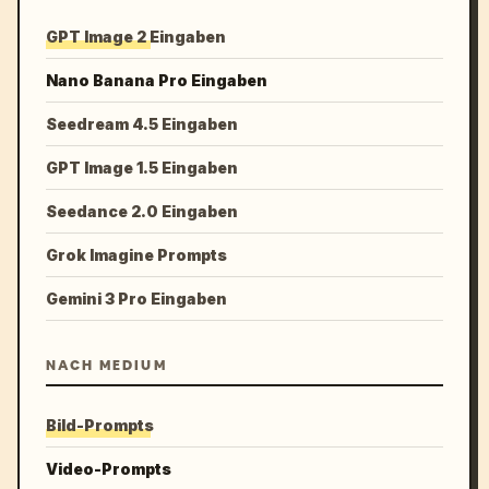
GPT Image 2 Eingaben
Nano Banana Pro Eingaben
Seedream 4.5 Eingaben
GPT Image 1.5 Eingaben
Seedance 2.0 Eingaben
Grok Imagine Prompts
Gemini 3 Pro Eingaben
NACH MEDIUM
Bild-Prompts
Video-Prompts