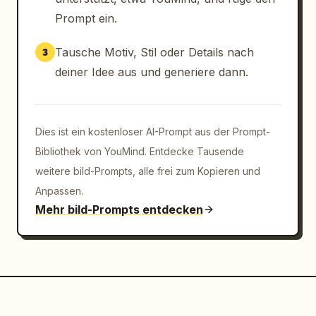
Prompt ein.
Tausche Motiv, Stil oder Details nach
3
deiner Idee aus und generiere dann.
Dies ist ein kostenloser AI-Prompt aus der Prompt-
Bibliothek von YouMind. Entdecke Tausende
weitere bild-Prompts, alle frei zum Kopieren und
Anpassen.
Mehr bild-Prompts entdecken