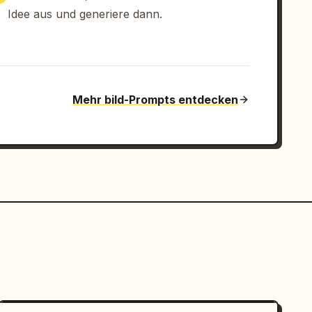
Idee aus und generiere dann.
Mehr bild-Prompts entdecken