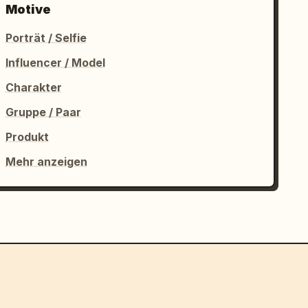
Motive
Porträt / Selfie
Influencer / Model
Charakter
Gruppe / Paar
Produkt
Mehr anzeigen