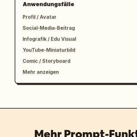
Anwendungsfälle
Profil / Avatar
Social-Media-Beitrag
Infografik / Edu Visual
YouTube-Miniaturbild
Comic / Storyboard
Mehr anzeigen
Mehr Prompt-Funk