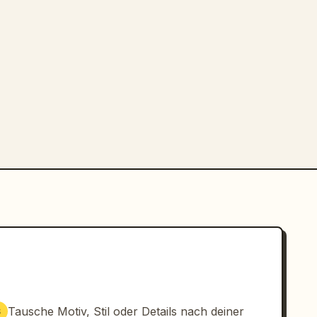
Tausche Motiv, Stil oder Details nach deiner
3