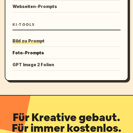
Webseiten-Prompts
KI-TOOLS
Bild zu Prompt
Foto-Prompts
GPT Image 2 Folien
Für Kreative gebaut.
Für immer kostenlos.