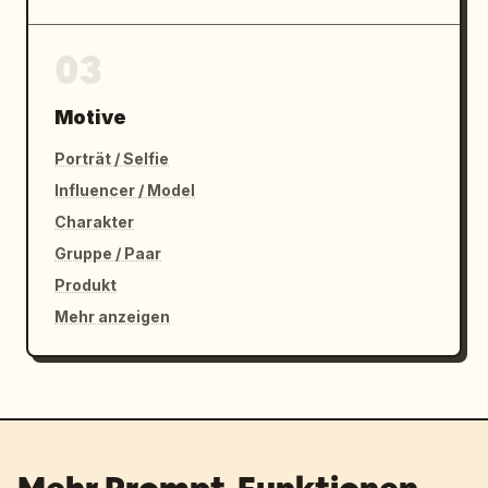
03
Motive
Porträt / Selfie
Influencer / Model
Charakter
Gruppe / Paar
Produkt
Mehr anzeigen