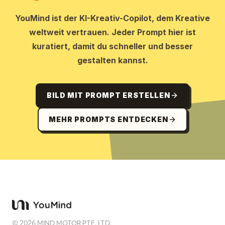
YouMind ist der KI-Kreativ-Copilot, dem Kreative
weltweit vertrauen. Jeder Prompt hier ist
kuratiert, damit du schneller und besser
gestalten kannst.
BILD MIT PROMPT ERSTELLEN
MEHR PROMPTS ENTDECKEN
©
2026
MIND MOTOR PTE. LTD.