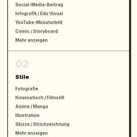
Social-Media-Beitrag
Infografik / Edu Visual
YouTube-Miniaturbild
Comic / Storyboard
Mehr anzeigen
02
Stile
Fotografie
Kinematisch / Filmstill
Anime / Manga
Illustration
Skizze / Strichzeichnung
Mehr anzeigen