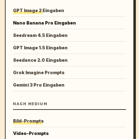
GPT Image 2 Eingaben
Nano Banana Pro Eingaben
Seedream 4.5 Eingaben
GPT Image 1.5 Eingaben
Seedance 2.0 Eingaben
Grok Imagine Prompts
Gemini 3 Pro Eingaben
NACH MEDIUM
Bild-Prompts
Video-Prompts