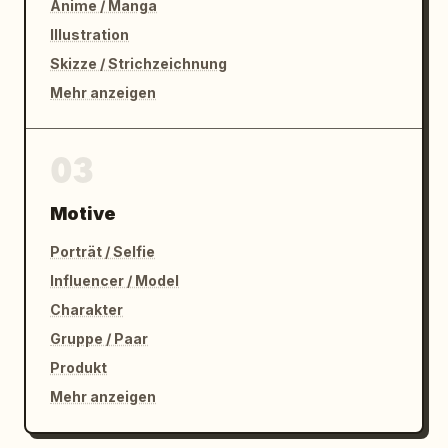
Anime / Manga
Illustration
Skizze / Strichzeichnung
Mehr anzeigen
03
Motive
Porträt / Selfie
Influencer / Model
Charakter
Gruppe / Paar
Produkt
Mehr anzeigen