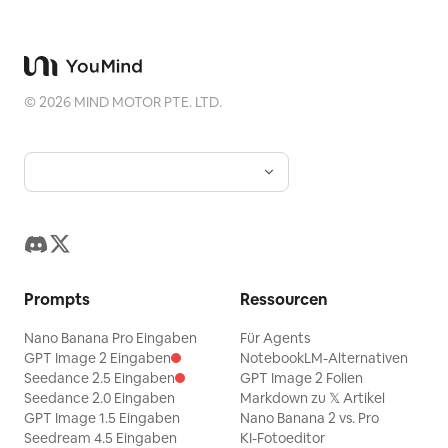
©
2026
MIND MOTOR PTE. LTD.
Prompts
Ressourcen
Nano Banana Pro Eingaben
Für Agents
GPT Image 2 Eingaben
NotebookLM-Alternativen
Seedance 2.5 Eingaben
GPT Image 2 Folien
Seedance 2.0 Eingaben
Markdown zu 𝕏 Artikel
GPT Image 1.5 Eingaben
Nano Banana 2 vs. Pro
Seedream 4.5 Eingaben
KI-Fotoeditor