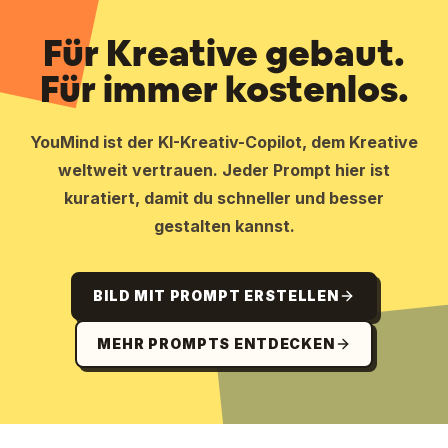
Für Kreative gebaut.
Für immer kostenlos.
YouMind ist der KI-Kreativ-Copilot, dem Kreative
weltweit vertrauen. Jeder Prompt hier ist
kuratiert, damit du schneller und besser
gestalten kannst.
BILD MIT PROMPT ERSTELLEN
MEHR PROMPTS ENTDECKEN