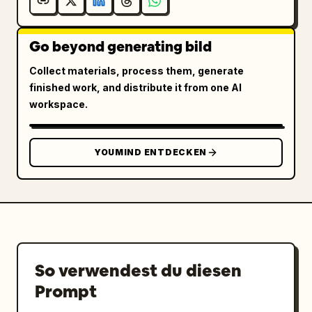
Go beyond generating bild
Collect materials, process them, generate
finished work, and distribute it from one AI
workspace.
YOUMIND ENTDECKEN
So verwendest du diesen
Prompt