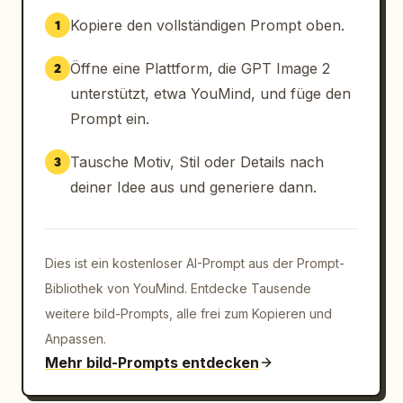
Kopiere den vollständigen Prompt oben.
1
Öffne eine Plattform, die GPT Image 2
2
unterstützt, etwa YouMind, und füge den
Prompt ein.
Tausche Motiv, Stil oder Details nach
3
deiner Idee aus und generiere dann.
Dies ist ein kostenloser AI-Prompt aus der Prompt-
Bibliothek von YouMind. Entdecke Tausende
weitere bild-Prompts, alle frei zum Kopieren und
Anpassen.
Mehr bild-Prompts entdecken