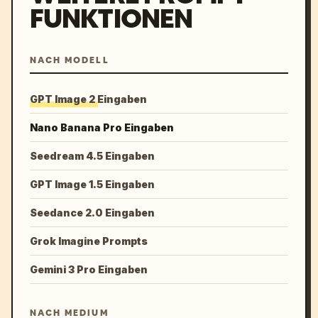
FUNKTIONEN
NACH MODELL
GPT Image 2 Eingaben
Nano Banana Pro Eingaben
Seedream 4.5 Eingaben
GPT Image 1.5 Eingaben
Seedance 2.0 Eingaben
Grok Imagine Prompts
Gemini 3 Pro Eingaben
NACH MEDIUM