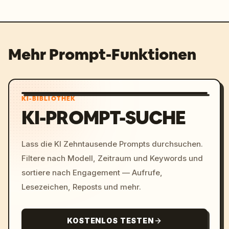
Mehr Prompt-Funktionen
KI-BIBLIOTHEK
KI-PROMPT-SUCHE
Lass die KI Zehntausende Prompts durchsuchen.
Filtere nach Modell, Zeitraum und Keywords und
sortiere nach Engagement — Aufrufe,
Lesezeichen, Reposts und mehr.
KOSTENLOS TESTEN