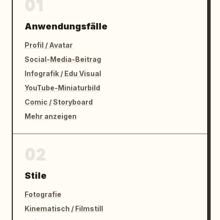
01
Anwendungsfälle
Profil / Avatar
Social-Media-Beitrag
Infografik / Edu Visual
YouTube-Miniaturbild
Comic / Storyboard
Mehr anzeigen
02
Stile
Fotografie
Kinematisch / Filmstill