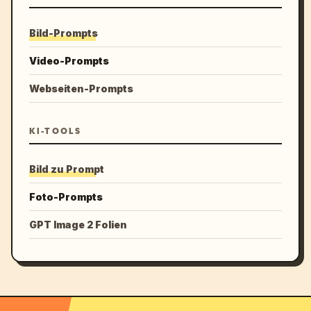
Bild-Prompts
Video-Prompts
Webseiten-Prompts
KI-TOOLS
Bild zu Prompt
Foto-Prompts
GPT Image 2 Folien