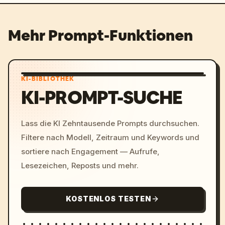
Mehr Prompt-Funktionen
KI-BIBLIOTHEK
KI-PROMPT-SUCHE
Lass die KI Zehntausende Prompts durchsuchen.
Filtere nach Modell, Zeitraum und Keywords und
sortiere nach Engagement — Aufrufe,
Lesezeichen, Reposts und mehr.
KOSTENLOS TESTEN