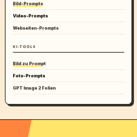
Bild-Prompts
Video-Prompts
Webseiten-Prompts
KI-TOOLS
Bild zu Prompt
Foto-Prompts
GPT Image 2 Folien