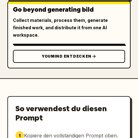
Go beyond generating bild
Collect materials, process them, generate
finished work, and distribute it from one AI
workspace.
YOUMIND ENTDECKEN
So verwendest du diesen
Prompt
Kopiere den vollständigen Prompt oben.
1