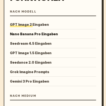
NACH MODELL
GPT Image 2 Eingaben
Nano Banana Pro Eingaben
Seedream 4.5 Eingaben
GPT Image 1.5 Eingaben
Seedance 2.0 Eingaben
Grok Imagine Prompts
Gemini 3 Pro Eingaben
NACH MEDIUM