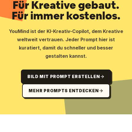
Für Kreative gebaut.
Für immer kostenlos.
YouMind ist der KI-Kreativ-Copilot, dem Kreative
weltweit vertrauen. Jeder Prompt hier ist
kuratiert, damit du schneller und besser
gestalten kannst.
BILD MIT PROMPT ERSTELLEN
MEHR PROMPTS ENTDECKEN