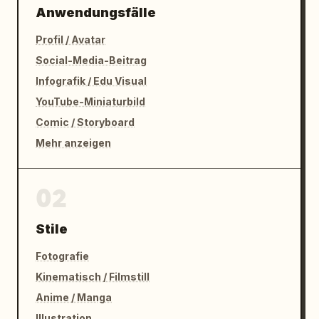
Anwendungsfälle
Profil / Avatar
Social-Media-Beitrag
Infografik / Edu Visual
YouTube-Miniaturbild
Comic / Storyboard
Mehr anzeigen
02
Stile
Fotografie
Kinematisch / Filmstill
Anime / Manga
Illustration