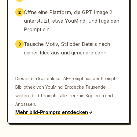
Öffne eine Plattform, die GPT Image 2
2
unterstützt, etwa YouMind, und füge den
Prompt ein.
Tausche Motiv, Stil oder Details nach
3
deiner Idee aus und generiere dann.
Dies ist ein kostenloser AI-Prompt aus der Prompt-
Bibliothek von YouMind. Entdecke Tausende
weitere bild-Prompts, alle frei zum Kopieren und
Anpassen.
Mehr bild-Prompts entdecken