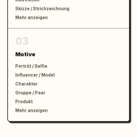
Skizze / Strichzeichnung
Mehr anzeigen
03
Motive
Porträt / Selfie
Influencer / Model
Charakter
Gruppe / Paar
Produkt
Mehr anzeigen