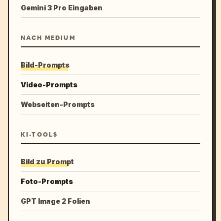
Gemini 3 Pro Eingaben
NACH MEDIUM
Bild-Prompts
Video-Prompts
Webseiten-Prompts
KI-TOOLS
Bild zu Prompt
Foto-Prompts
GPT Image 2 Folien