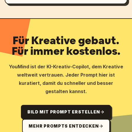
Für Kreative gebaut.
Für immer kostenlos.
YouMind ist der KI-Kreativ-Copilot, dem Kreative
weltweit vertrauen. Jeder Prompt hier ist
kuratiert, damit du schneller und besser
gestalten kannst.
BILD MIT PROMPT ERSTELLEN
MEHR PROMPTS ENTDECKEN