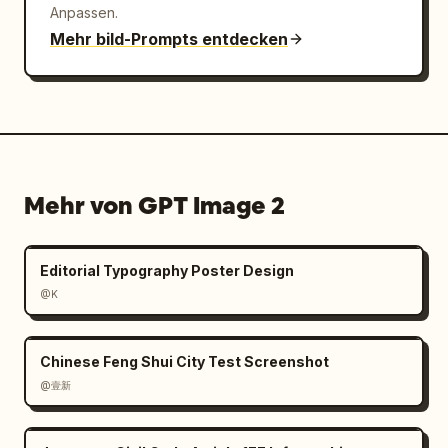
Anpassen.
Mehr bild-Prompts entdecken
Mehr von GPT Image 2
Editorial Typography Poster Design
@K
Chinese Feng Shui City Test Screenshot
@壹新