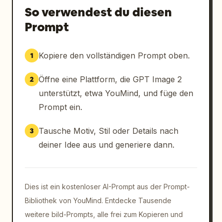
So verwendest du diesen
Prompt
Kopiere den vollständigen Prompt oben.
1
Öffne eine Plattform, die GPT Image 2
2
unterstützt, etwa YouMind, und füge den
Prompt ein.
Tausche Motiv, Stil oder Details nach
3
deiner Idee aus und generiere dann.
Dies ist ein kostenloser AI-Prompt aus der Prompt-
Bibliothek von YouMind. Entdecke Tausende
weitere bild-Prompts, alle frei zum Kopieren und