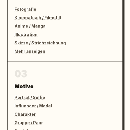
Fotografie
Kinematisch / Filmstill
Anime / Manga
Illustration
Skizze / Strichzeichnung
Mehr anzeigen
03
Motive
Porträt / Selfie
Influencer / Model
Charakter
Gruppe / Paar