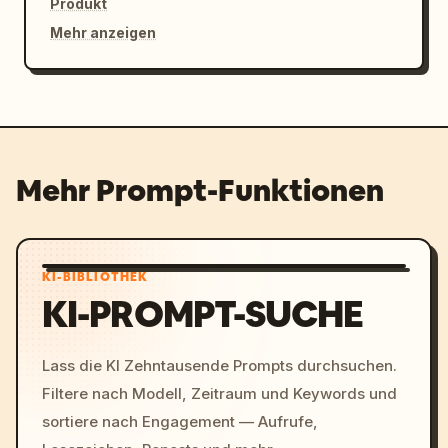
Produkt
Mehr anzeigen
Mehr Prompt-Funktionen
KI-BIBLIOTHEK
KI-PROMPT-SUCHE
Lass die KI Zehntausende Prompts durchsuchen.
Filtere nach Modell, Zeitraum und Keywords und
sortiere nach Engagement — Aufrufe,