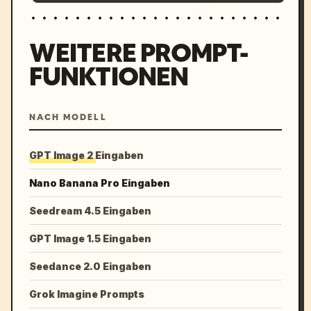
WEITERE PROMPT-
FUNKTIONEN
NACH MODELL
GPT Image 2 Eingaben
Nano Banana Pro Eingaben
Seedream 4.5 Eingaben
GPT Image 1.5 Eingaben
Seedance 2.0 Eingaben
Grok Imagine Prompts