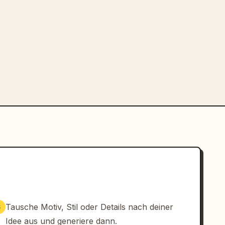
Tausche Motiv, Stil oder Details nach deiner
3
Idee aus und generiere dann.