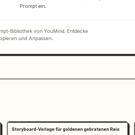
Prompt ein.
ompt-Bibliothek von YouMind. Entdecke
Kopieren und Anpassen.
Storyboard-Vorlage für goldenen gebratenen Reis