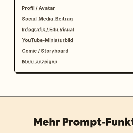
Profil / Avatar
Social-Media-Beitrag
Infografik / Edu Visual
YouTube-Miniaturbild
Comic / Storyboard
Mehr anzeigen
Mehr Prompt-Funk