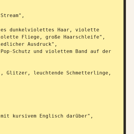
olette Fliege, große Haarschleife",
