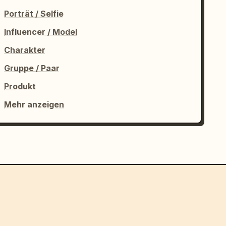
Porträt / Selfie
Influencer / Model
Charakter
Gruppe / Paar
Produkt
Mehr anzeigen