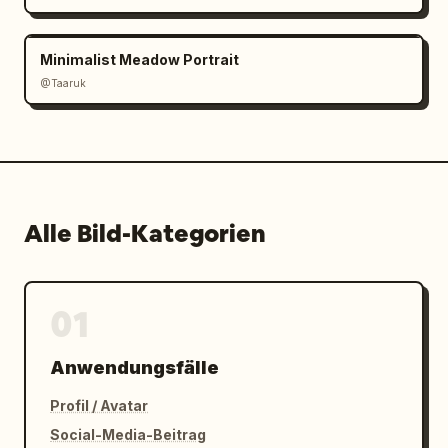
Minimalist Meadow Portrait
@Taaruk
Alle Bild-Kategorien
01
Anwendungsfälle
Profil / Avatar
Social-Media-Beitrag