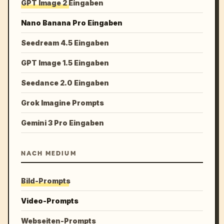
GPT Image 2 Eingaben
Nano Banana Pro Eingaben
Seedream 4.5 Eingaben
GPT Image 1.5 Eingaben
Seedance 2.0 Eingaben
Grok Imagine Prompts
Gemini 3 Pro Eingaben
NACH MEDIUM
Bild-Prompts
Video-Prompts
Webseiten-Prompts