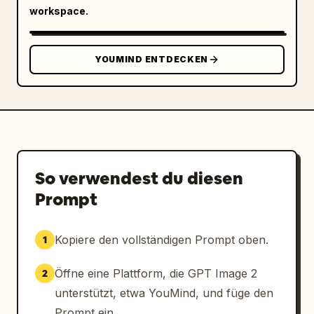
workspace.
YOUMIND ENTDECKEN
So verwendest du diesen
Prompt
Kopiere den vollständigen Prompt oben.
1
Öffne eine Plattform, die GPT Image 2
2
unterstützt, etwa YouMind, und füge den
Prompt ein.