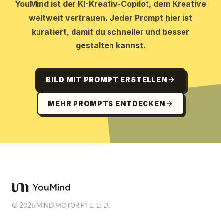
YouMind ist der KI-Kreativ-Copilot, dem Kreative
weltweit vertrauen. Jeder Prompt hier ist
kuratiert, damit du schneller und besser
gestalten kannst.
BILD MIT PROMPT ERSTELLEN
MEHR PROMPTS ENTDECKEN
©
2026
MIND MOTOR PTE. LTD.