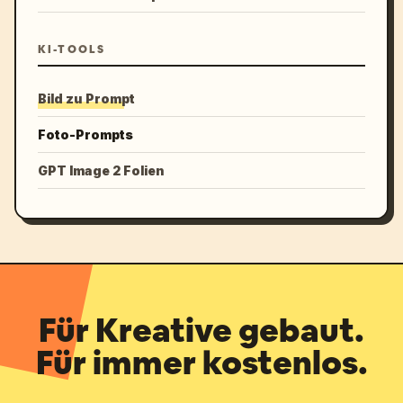
KI-TOOLS
Bild zu Prompt
Foto-Prompts
GPT Image 2 Folien
Für Kreative gebaut.
Für immer kostenlos.