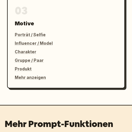
03
Motive
Porträt / Selfie
Influencer / Model
Charakter
Gruppe / Paar
Produkt
Mehr anzeigen
Mehr Prompt-Funktionen