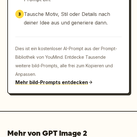
Tausche Motiv, Stil oder Details nach
3
deiner Idee aus und generiere dann.
Dies ist ein kostenloser AI-Prompt aus der Prompt-
Bibliothek von YouMind. Entdecke Tausende
weitere bild-Prompts, alle frei zum Kopieren und
Anpassen.
Mehr bild-Prompts entdecken
Mehr von GPT Image 2