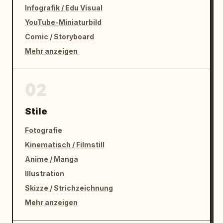
Infografik / Edu Visual
YouTube-Miniaturbild
Comic / Storyboard
Mehr anzeigen
02
Stile
Fotografie
Kinematisch / Filmstill
Anime / Manga
Illustration
Skizze / Strichzeichnung
Mehr anzeigen