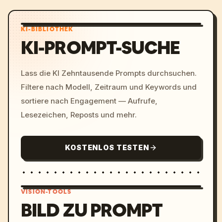
KI-BIBLIOTHEK
KI-PROMPT-SUCHE
Lass die KI Zehntausende Prompts durchsuchen.
Filtere nach Modell, Zeitraum und Keywords und
sortiere nach Engagement — Aufrufe,
Lesezeichen, Reposts und mehr.
KOSTENLOS TESTEN
VISION-TOOLS
BILD ZU PROMPT