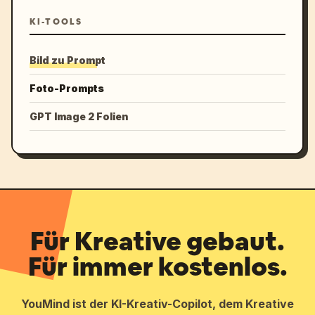
KI-TOOLS
Bild zu Prompt
Foto-Prompts
GPT Image 2 Folien
Für Kreative gebaut.
Für immer kostenlos.
YouMind ist der KI-Kreativ-Copilot, dem Kreative