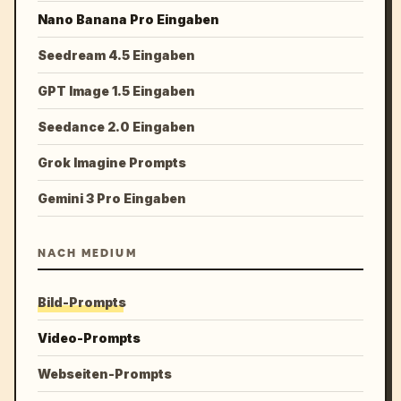
Nano Banana Pro Eingaben
Seedream 4.5 Eingaben
GPT Image 1.5 Eingaben
Seedance 2.0 Eingaben
Grok Imagine Prompts
Gemini 3 Pro Eingaben
NACH MEDIUM
Bild-Prompts
Video-Prompts
Webseiten-Prompts