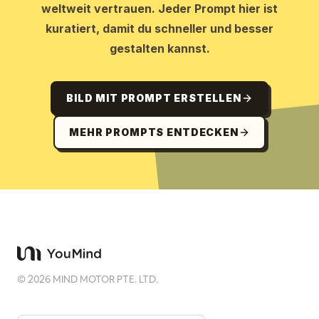
weltweit vertrauen. Jeder Prompt hier ist
kuratiert, damit du schneller und besser
gestalten kannst.
BILD MIT PROMPT ERSTELLEN
MEHR PROMPTS ENTDECKEN
©
2026
MIND MOTOR PTE. LTD.