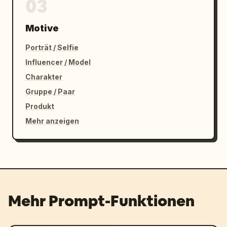
03
Motive
Porträt / Selfie
Influencer / Model
Charakter
Gruppe / Paar
Produkt
Mehr anzeigen
Mehr Prompt-Funktionen