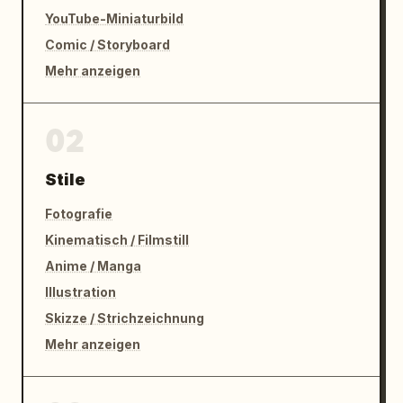
YouTube-Miniaturbild
Comic / Storyboard
Mehr anzeigen
02
Stile
Fotografie
Kinematisch / Filmstill
Anime / Manga
Illustration
Skizze / Strichzeichnung
Mehr anzeigen