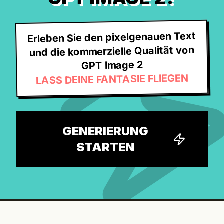
Erleben Sie den pixelgenauen Text
und die kommerzielle Qualität von
GPT Image 2
LASS DEINE FANTASIE FLIEGEN
GENERIERUNG
STARTEN