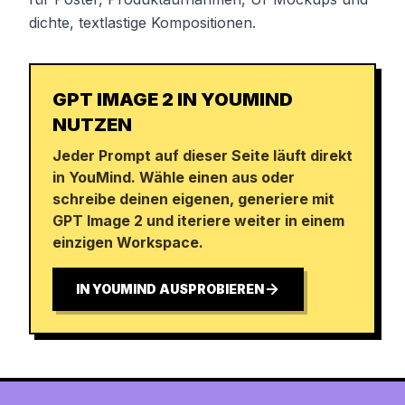
dichte, textlastige Kompositionen.
GPT IMAGE 2 IN YOUMIND
NUTZEN
Jeder Prompt auf dieser Seite läuft direkt
in YouMind. Wähle einen aus oder
schreibe deinen eigenen, generiere mit
GPT Image 2 und iteriere weiter in einem
einzigen Workspace.
IN YOUMIND AUSPROBIEREN