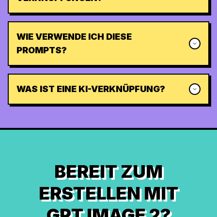
WIE VERWENDE ICH DIESE
PROMPTS?
WAS IST EINE KI-VERKNÜPFUNG?
BEREIT ZUM
ERSTELLEN MIT
GPT IMAGE 2?