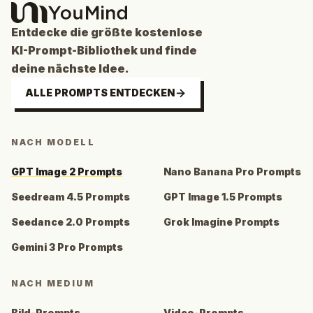
Entdecke die größte kostenlose
KI-Prompt-Bibliothek und finde
deine nächste Idee.
ALLE PROMPTS ENTDECKEN
NACH MODELL
GPT Image 2 Prompts
Nano Banana Pro Prompts
Seedream 4.5 Prompts
GPT Image 1.5 Prompts
Seedance 2.0 Prompts
Grok Imagine Prompts
Gemini 3 Pro Prompts
NACH MEDIUM
Bild-Prompts
Video-Prompts