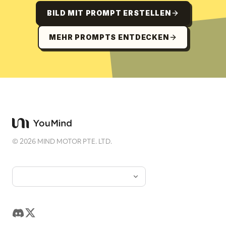
BILD MIT PROMPT ERSTELLEN
MEHR PROMPTS ENTDECKEN
©
2026
MIND MOTOR PTE. LTD.