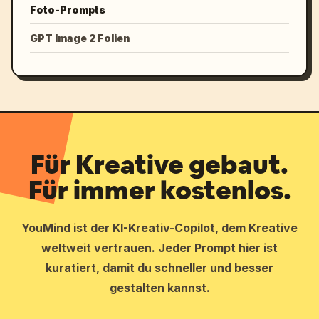
Foto-Prompts
GPT Image 2 Folien
Für Kreative gebaut.
Für immer kostenlos.
YouMind ist der KI-Kreativ-Copilot, dem Kreative
weltweit vertrauen. Jeder Prompt hier ist
kuratiert, damit du schneller und besser
gestalten kannst.