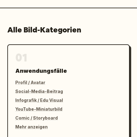
Alle Bild-Kategorien
01
Anwendungsfälle
Profil / Avatar
Social-Media-Beitrag
Infografik / Edu Visual
YouTube-Miniaturbild
Comic / Storyboard
Mehr anzeigen