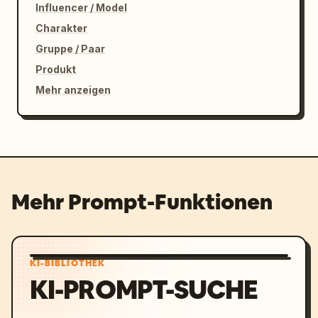
Influencer / Model
Charakter
Gruppe / Paar
Produkt
Mehr anzeigen
Mehr Prompt-Funktionen
KI-BIBLIOTHEK
KI-PROMPT-SUCHE