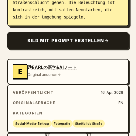
Straßenschlucht gehen. Die Beleuchtung ist 
kontrastreich, mit satten Neonfarben, die 
sich in der Umgebung spiegeln.
BILD MIT PROMPT ERSTELLEN
@EARLの医学&AIノート
E
Original ansehen
VERÖFFENTLICHT
16. Apr. 2026
ORIGINALSPRACHE
EN
KATEGORIEN
Social-Media-Beitrag
Fotografie
Stadtbild / Straße