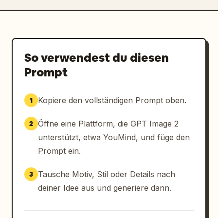
So verwendest du diesen
Prompt
Kopiere den vollständigen Prompt oben.
1
Öffne eine Plattform, die GPT Image 2
2
unterstützt, etwa YouMind, und füge den
Prompt ein.
Tausche Motiv, Stil oder Details nach
3
deiner Idee aus und generiere dann.