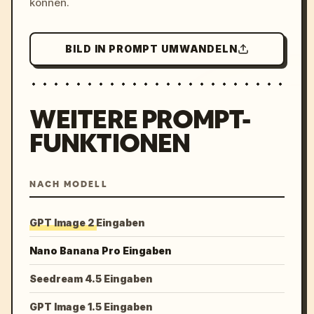
können.
BILD IN PROMPT UMWANDELN
WEITERE PROMPT-
FUNKTIONEN
NACH MODELL
GPT Image 2 Eingaben
Nano Banana Pro Eingaben
Seedream 4.5 Eingaben
GPT Image 1.5 Eingaben