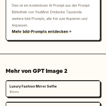
Dies ist ein kostenloser AI-Prompt aus der Prompt-
Bibliothek von YouMind. Entdecke Tausende
weitere bild-Prompts, alle frei zum Kopieren und
Anpassen.
Mehr bild-Prompts entdecken
Mehr von GPT Image 2
Luxury Fashion Mirror Selfie
@Eesha