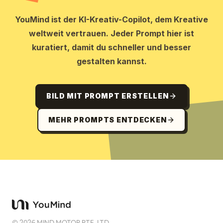
YouMind ist der KI-Kreativ-Copilot, dem Kreative
weltweit vertrauen. Jeder Prompt hier ist
kuratiert, damit du schneller und besser
gestalten kannst.
BILD MIT PROMPT ERSTELLEN
MEHR PROMPTS ENTDECKEN
©
2026
MIND MOTOR PTE. LTD.