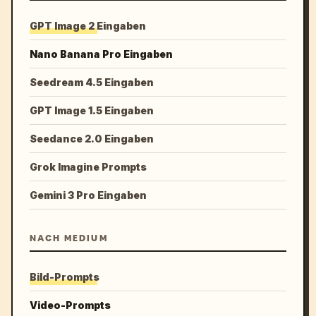
GPT Image 2 Eingaben
Nano Banana Pro Eingaben
Seedream 4.5 Eingaben
GPT Image 1.5 Eingaben
Seedance 2.0 Eingaben
Grok Imagine Prompts
Gemini 3 Pro Eingaben
NACH MEDIUM
Bild-Prompts
Video-Prompts