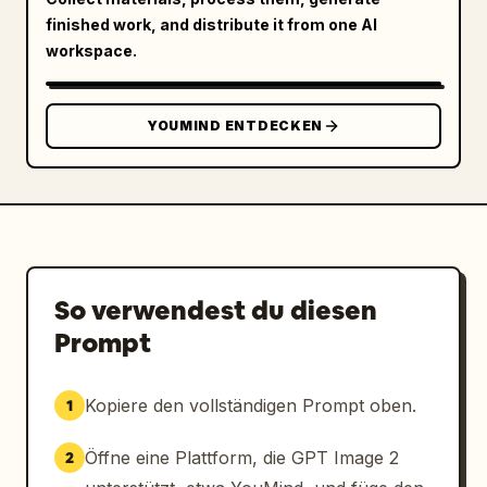
finished work, and distribute it from one AI
workspace.
YOUMIND ENTDECKEN
So verwendest du diesen
Prompt
Kopiere den vollständigen Prompt oben.
1
Öffne eine Plattform, die GPT Image 2
2