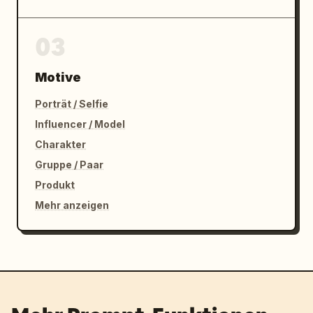
03
Motive
Porträt / Selfie
Influencer / Model
Charakter
Gruppe / Paar
Produkt
Mehr anzeigen