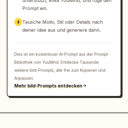
unterstützt, etwa YouMind, und füge den
Prompt ein.
Tausche Motiv, Stil oder Details nach
3
deiner Idee aus und generiere dann.
Dies ist ein kostenloser AI-Prompt aus der Prompt-
Bibliothek von YouMind. Entdecke Tausende
weitere bild-Prompts, alle frei zum Kopieren und
Anpassen.
Mehr bild-Prompts entdecken