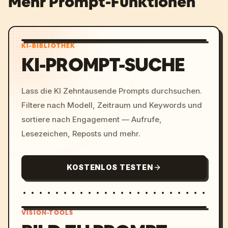
Mehr Prompt-Funktionen
KI-BIBLIOTHEK
KI-PROMPT-SUCHE
Lass die KI Zehntausende Prompts durchsuchen.
Filtere nach Modell, Zeitraum und Keywords und
sortiere nach Engagement — Aufrufe,
Lesezeichen, Reposts und mehr.
KOSTENLOS TESTEN
VISION-TOOLS