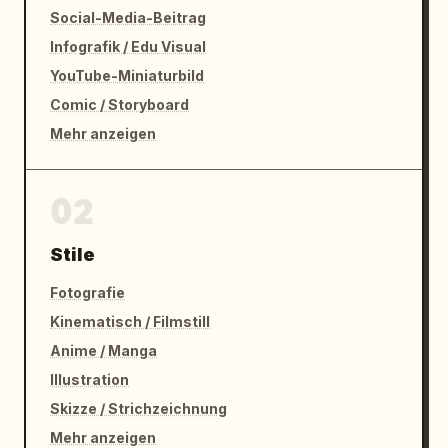
Social-Media-Beitrag
Infografik / Edu Visual
YouTube-Miniaturbild
Comic / Storyboard
Mehr anzeigen
02
Stile
Fotografie
Kinematisch / Filmstill
Anime / Manga
Illustration
Skizze / Strichzeichnung
Mehr anzeigen