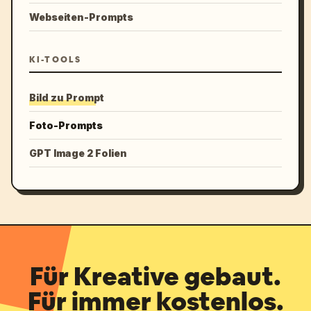
Webseiten-Prompts
KI-TOOLS
Bild zu Prompt
Foto-Prompts
GPT Image 2 Folien
Für Kreative gebaut.
Für immer kostenlos.