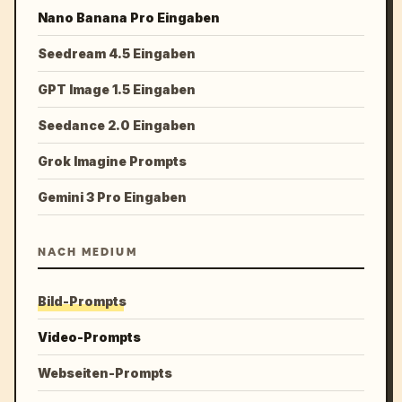
Nano Banana Pro Eingaben
Seedream 4.5 Eingaben
GPT Image 1.5 Eingaben
Seedance 2.0 Eingaben
Grok Imagine Prompts
Gemini 3 Pro Eingaben
NACH MEDIUM
Bild-Prompts
Video-Prompts
Webseiten-Prompts