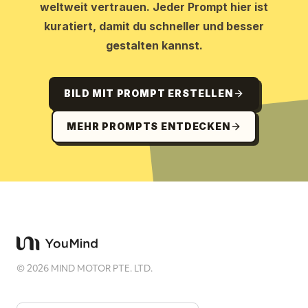
weltweit vertrauen. Jeder Prompt hier ist
kuratiert, damit du schneller und besser
gestalten kannst.
BILD MIT PROMPT ERSTELLEN
MEHR PROMPTS ENTDECKEN
©
2026
MIND MOTOR PTE. LTD.