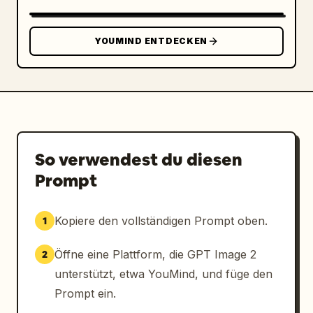
YOUMIND ENTDECKEN
So verwendest du diesen
Prompt
Kopiere den vollständigen Prompt oben.
1
Öffne eine Plattform, die GPT Image 2
2
unterstützt, etwa YouMind, und füge den
Prompt ein.