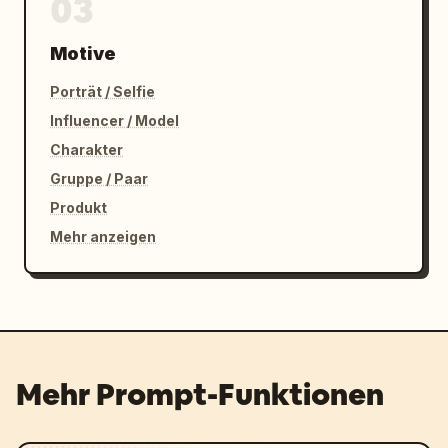
03
Motive
Porträt / Selfie
Influencer / Model
Charakter
Gruppe / Paar
Produkt
Mehr anzeigen
Mehr Prompt-Funktionen