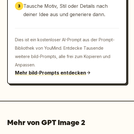
Tausche Motiv, Stil oder Details nach
3
deiner Idee aus und generiere dann.
Dies ist ein kostenloser AI-Prompt aus der Prompt-
Bibliothek von YouMind. Entdecke Tausende
weitere bild-Prompts, alle frei zum Kopieren und
Anpassen.
Mehr bild-Prompts entdecken
Mehr von GPT Image 2