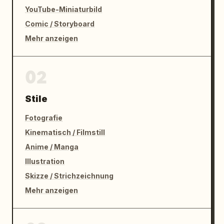
YouTube-Miniaturbild
Comic / Storyboard
Mehr anzeigen
02
Stile
Fotografie
Kinematisch / Filmstill
Anime / Manga
Illustration
Skizze / Strichzeichnung
Mehr anzeigen