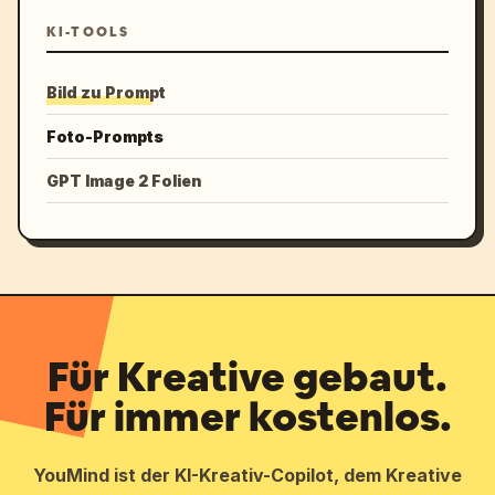
KI-TOOLS
Bild zu Prompt
Foto-Prompts
GPT Image 2 Folien
Für Kreative gebaut.
Für immer kostenlos.
YouMind ist der KI-Kreativ-Copilot, dem Kreative