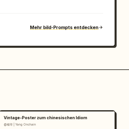
Mehr bild-Prompts entdecken
Vintage-Poster zum chinesischen Idiom
@楊哥 | Yang Onchain