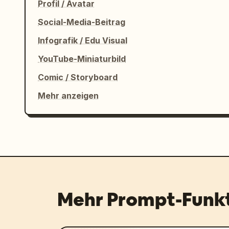
Profil / Avatar
Social-Media-Beitrag
Infografik / Edu Visual
YouTube-Miniaturbild
Comic / Storyboard
Mehr anzeigen
Mehr Prompt-Funk