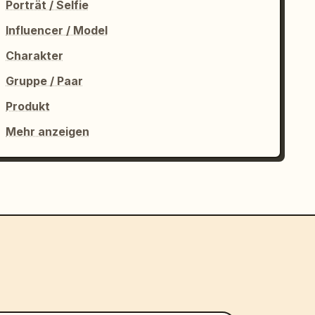
Porträt / Selfie
Influencer / Model
Charakter
Gruppe / Paar
Produkt
Mehr anzeigen