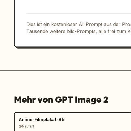
Dies ist ein kostenloser AI-Prompt aus der Pr
Tausende weitere bild-Prompts, alle frei zum 
Mehr von GPT Image 2
Anime-Filmplakat-Stil
@MELTEN