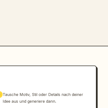
Tausche Motiv, Stil oder Details nach deiner
3
Idee aus und generiere dann.