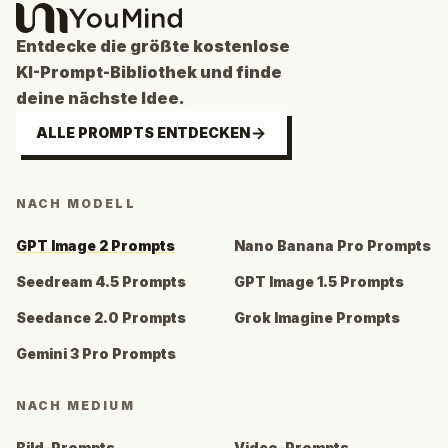
Entdecke die größte kostenlose
KI-Prompt-Bibliothek und finde
deine nächste Idee.
ALLE PROMPTS ENTDECKEN
NACH MODELL
GPT Image 2 Prompts
Nano Banana Pro Prompts
Seedream 4.5 Prompts
GPT Image 1.5 Prompts
Seedance 2.0 Prompts
Grok Imagine Prompts
Gemini 3 Pro Prompts
NACH MEDIUM
Bild-Prompts
Video-Prompts