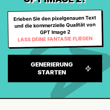
Erleben Sie den pixelgenauen Text
und die kommerzielle Qualität von
GPT Image 2
LASS DEINE FANTASIE FLIEGEN
GENERIERUNG
STARTEN