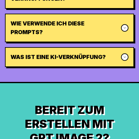
WIE VERWENDE ICH DIESE
PROMPTS?
WAS IST EINE KI-VERKNÜPFUNG?
BEREIT ZUM
ERSTELLEN MIT
GPT IMAGE 2?