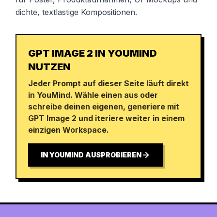
dichte, textlastige Kompositionen.
GPT IMAGE 2 IN YOUMIND
NUTZEN
Jeder Prompt auf dieser Seite läuft direkt
in YouMind. Wähle einen aus oder
schreibe deinen eigenen, generiere mit
GPT Image 2 und iteriere weiter in einem
einzigen Workspace.
IN YOUMIND AUSPROBIEREN