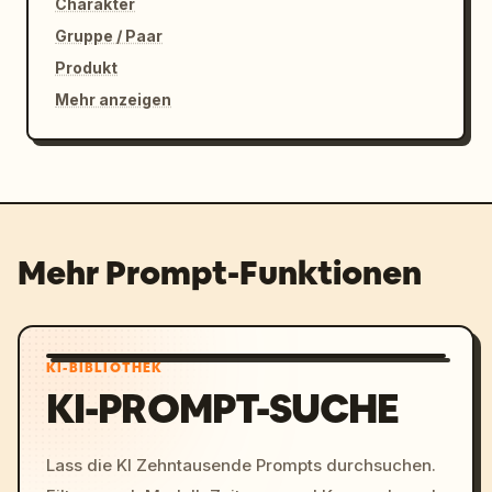
Charakter
Gruppe / Paar
Produkt
Mehr anzeigen
Mehr Prompt-Funktionen
KI-BIBLIOTHEK
KI-PROMPT-SUCHE
Lass die KI Zehntausende Prompts durchsuchen.