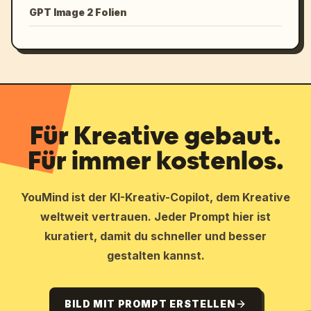
GPT Image 2 Folien
Für Kreative gebaut.
Für immer kostenlos.
YouMind ist der KI-Kreativ-Copilot, dem Kreative
weltweit vertrauen. Jeder Prompt hier ist
kuratiert, damit du schneller und besser
gestalten kannst.
BILD MIT PROMPT ERSTELLEN