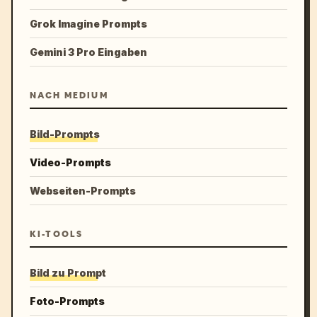
Grok Imagine Prompts
Gemini 3 Pro Eingaben
NACH MEDIUM
Bild-Prompts
Video-Prompts
Webseiten-Prompts
KI-TOOLS
Bild zu Prompt
Foto-Prompts