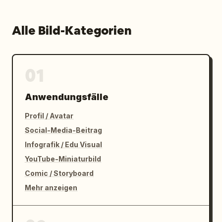
Alle Bild-Kategorien
01
Anwendungsfälle
Profil / Avatar
Social-Media-Beitrag
Infografik / Edu Visual
YouTube-Miniaturbild
Comic / Storyboard
Mehr anzeigen