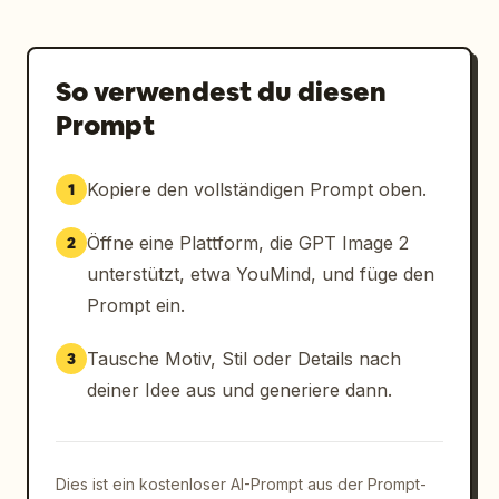
So verwendest du diesen
Prompt
Kopiere den vollständigen Prompt oben.
1
Öffne eine Plattform, die GPT Image 2
2
unterstützt, etwa YouMind, und füge den
Prompt ein.
Tausche Motiv, Stil oder Details nach
3
deiner Idee aus und generiere dann.
Dies ist ein kostenloser AI-Prompt aus der Prompt-