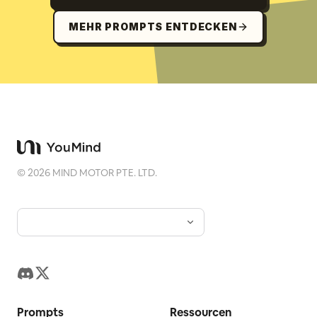
MEHR PROMPTS ENTDECKEN
©
2026
MIND MOTOR PTE. LTD.
Prompts
Ressourcen