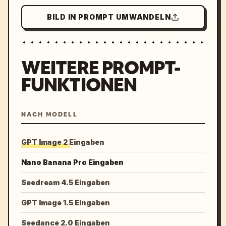
BILD IN PROMPT UMWANDELN
WEITERE PROMPT-
FUNKTIONEN
NACH MODELL
GPT Image 2 Eingaben
Nano Banana Pro Eingaben
Seedream 4.5 Eingaben
GPT Image 1.5 Eingaben
Seedance 2.0 Eingaben