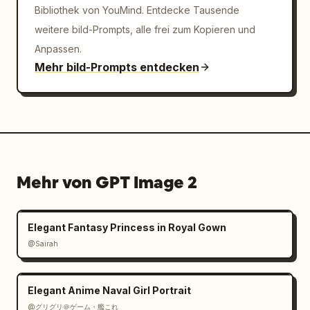
Bibliothek von YouMind. Entdecke Tausende
weitere bild-Prompts, alle frei zum Kopieren und
Anpassen.
Mehr bild-Prompts entdecken
Mehr von GPT Image 2
Elegant Fantasy Princess in Royal Gown
@Sairah
Elegant Anime Naval Girl Portrait
@グリグリ＠ゲーム・艦これ