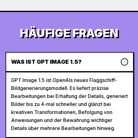
HÄUFIGE FRAGEN
WAS IST GPT IMAGE 1.5?
GPT Image 1.5 ist OpenAIs neues Flaggschiff-
Bildgenerierungsmodell. Es liefert präzise
Bearbeitungen bei Erhaltung der Details, generiert
Bilder bis zu 4-mal schneller und glänzt bei
kreativen Transformationen, Befolgung von
Anweisungen und der Bewahrung wichtiger
Details über mehrere Bearbeitungen hinweg.