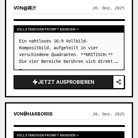
VON
@
两斤
20. Dez. 2025
VOLLSTÄNDIGEN PROMPT ANSEHEN
Ein nahtloses 16:9 Vollbild-
Kompositbild, aufgeteilt in vier 
verschiedene Quadranten. **KRITISCH:** 
Die vier Bereiche berühren sich direkt. 
…
JETZT AUSPROBIEREN
VON
@
HARBORIIS
20. Dez. 2025
VOLLSTÄNDIGEN PROMPT ANSEHEN