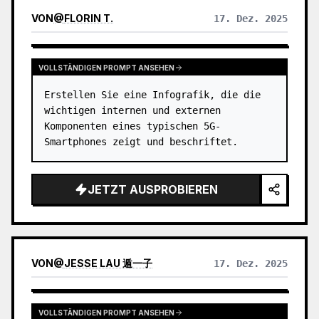
VON
@
FLORIN T.
17. Dez. 2025
VOLLSTÄNDIGEN PROMPT ANSEHEN
Erstellen Sie eine Infografik, die die 
wichtigen internen und externen 
Komponenten eines typischen 5G-
Smartphones zeigt und beschriftet.
JETZT AUSPROBIEREN
VON
@
JESSE LAU 遁一子
17. Dez. 2025
VOLLSTÄNDIGEN PROMPT ANSEHEN