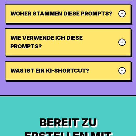
WOHER STAMMEN DIESE PROMPTS?
WIE VERWENDE ICH DIESE
PROMPTS?
WAS IST EIN KI-SHORTCUT?
BEREIT ZU