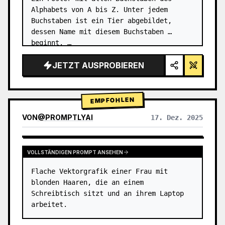
Alphabets von A bis Z. Unter jedem 
Buchstaben ist ein Tier abgebildet, 
dessen Name mit diesem Buchstaben 
beginnt. …
JETZT AUSPROBIEREN
EMPFOHLEN
VON
@
PROMPTLYAI
17. Dez. 2025
VOLLSTÄNDIGEN PROMPT ANSEHEN
Flache Vektorgrafik einer Frau mit 
blonden Haaren, die an einem 
Schreibtisch sitzt und an ihrem Laptop 
arbeitet.