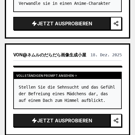
Verwandle sie in einen Anime-Charakter
JETZT AUSPROBIEREN
VON
@
ネムルのだらだら画像生成小屋
18. Dez. 2025
VOLLSTÄNDIGEN PROMPT ANSEHEN
Stellen Sie die Sehnsucht und das Gefühl 
der Befreiung eines Mädchens dar, das 
auf einem Dach zum Himmel aufblickt.
JETZT AUSPROBIEREN