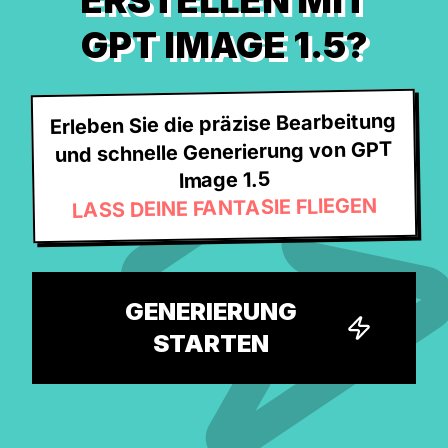
ERSTELLEN MIT
GPT IMAGE 1.5?
Erleben Sie die präzise Bearbeitung
und schnelle Generierung von GPT
Image 1.5
LASS DEINE FANTASIE FLIEGEN
GENERIERUNG
STARTEN