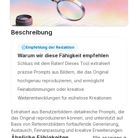
Blog
Updates
Beschreibung
Empfehlung der Redaktion
Warum wir diese Fähigkeit empfehlen
Schluss mit dem Raten! Dieses Tool extrahiert
präzise Prompts aus Bildern, die das Original
hochgenau reproduzieren, und ermöglicht
Feinabstimmungen oder kreative
Weiterentwicklungen für mühelose Kreationen.
Extrahiert aus Benutzerbildern detailreiche Prompts, die 
das Original reproduzieren können, und unterstützt auf 
Basis von Referenzbildern fortlaufende Generierung, 
Austausch, Feinanpassung und kreative Erweiterungen.
Ähnliche Fähigkeiten
Alle anzeigen