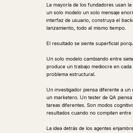
La mayoría de los fundadores usan la
un solo modelo un solo mensaje enorm
interfaz de usuario, construya el backe
lanzamiento, todo al mismo tiempo.
El resultado se siente superficial porqu
Un solo modelo cambiando entre siet
produce un trabajo mediocre en cada 
problema estructural.
Un investigador piensa diferente a un
un marketero. Un tester de QA piensa 
tareas diferentes. Son modos cogniti
resultados cuando no compiten entre 
La idea detrás de los agentes enjambre