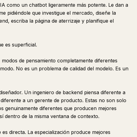
 IA como un chatbot ligeramente más potente. Le dan a
e pidiéndole que investigue el mercado, diseñe la
nd, escriba la página de aterrizaje y planifique el
e es superficial.
e modos de pensamiento completamente diferentes
modo. No es un problema de calidad del modelo. Es un
 diseñador. Un ingeniero de backend piensa diferente a
diferente a un gerente de producto. Estas no son solo
vos genuinamente diferentes que producen mejores
sí dentro de la misma ventana de contexto.
 es directa. La especialización produce mejores