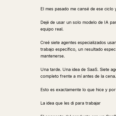
El mes pasado me cansé de ese ciclo 
Dejé de usar un solo modelo de IA par
equipo real.
Creé siete agentes especializados us
trabajo específico, un resultado especí
mantenerse.
Una tarde. Una idea de SaaS. Siete a
completo frente a mí antes de la cena.
Esto es exactamente lo que hice y por
La idea que les di para trabajar