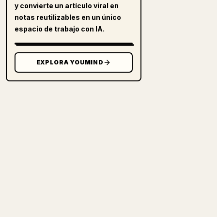
y convierte un artículo viral en
notas reutilizables en un único
espacio de trabajo con IA.
EXPLORA YOUMIND