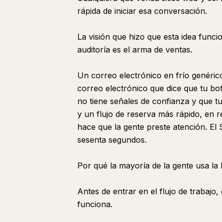
rápida de iniciar esa conversación.
La visión que hizo que esta idea funci
auditoría es el arma de ventas.
Un correo electrónico en frío genéric
correo electrónico que dice que tu bot
no tiene señales de confianza y que tu
y un flujo de reserva más rápido, en r
hace que la gente preste atención. El
sesenta segundos.
Por qué la mayoría de la gente usa la
Antes de entrar en el flujo de trabajo
funciona.