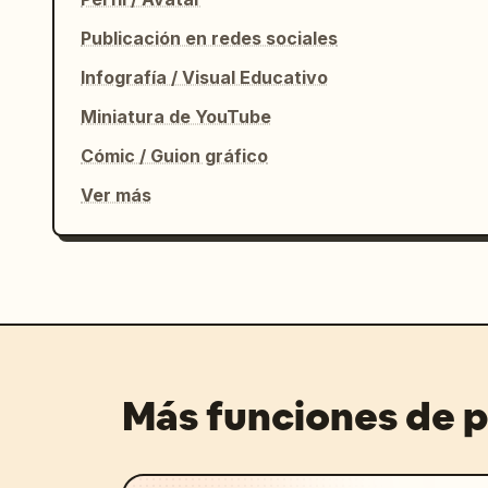
Publicación en redes sociales
Infografía / Visual Educativo
Miniatura de YouTube
Cómic / Guion gráfico
Ver más
Más funciones de 