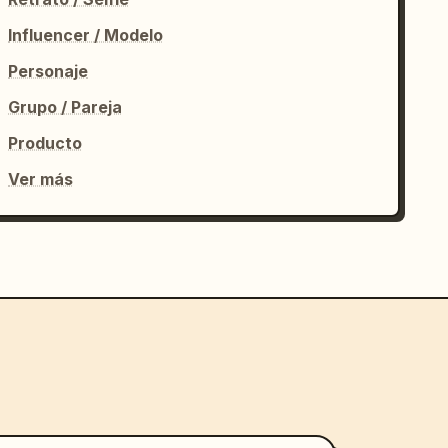
Influencer / Modelo
Personaje
Grupo / Pareja
Producto
Ver más