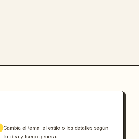
Cambia el tema, el estilo o los detalles según
3
tu idea y luego genera.