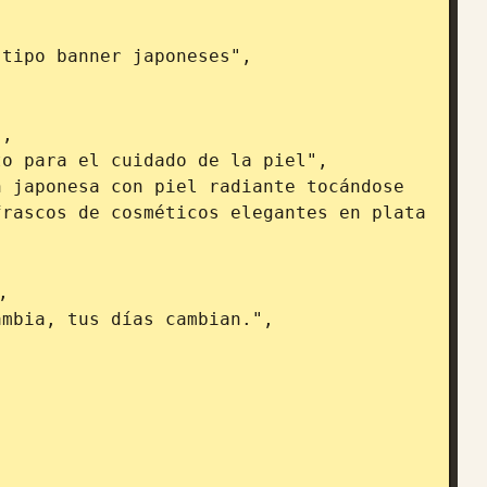
rascos de cosméticos elegantes en plata 
,
