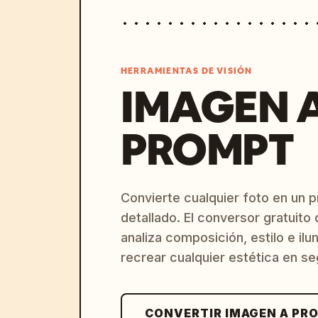
HERRAMIENTAS DE VISIÓN
IMAGEN 
PROMPT
Convierte cualquier foto en un 
detallado. El conversor gratuit
analiza composición, estilo e il
recrear cualquier estética en s
CONVERTIR IMAGEN A PR