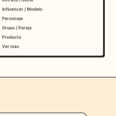
Influencer / Modelo
Personaje
Grupo / Pareja
Producto
Ver más