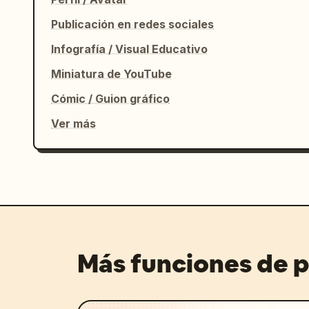
Publicación en redes sociales
Infografía / Visual Educativo
Miniatura de YouTube
Cómic / Guion gráfico
Ver más
Más funciones de 