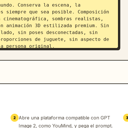
undo. Conserva la escena, la 
s siempre que sea posible. Composición 
 cinematográfica, sombras realistas, 
n animación 3D estilizada premium. Sin 
lado, sin poses desconectadas, sin 
roporciones de juguete, sin aspecto de 
la persona original.
Abre una plataforma compatible con GPT
2
Image 2, como YouMind, y pega el prompt.