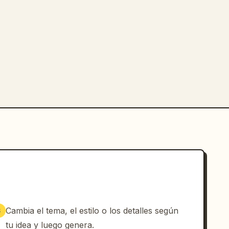
Cambia el tema, el estilo o los detalles según
3
tu idea y luego genera.