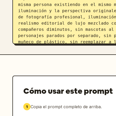
misma persona existiendo en el mismo m
iluminación y la perspectiva originale
de fotografía profesional, iluminación
realismo editorial de lujo mezclado co
compañeros diminutos, sin mascotas al 
personajes parados por separado, sin p
muñeco de plástico, sin reemplazar a 
Cómo usar este prompt
Copia el prompt completo de arriba.
1