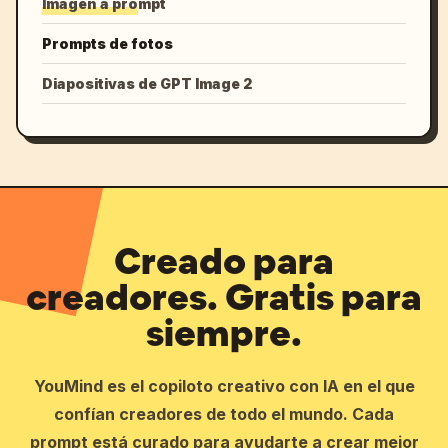
Imagen a prompt
Prompts de fotos
Diapositivas de GPT Image 2
Creado para
creadores. Gratis para
siempre.
YouMind es el copiloto creativo con IA en el que
confían creadores de todo el mundo. Cada
prompt está curado para ayudarte a crear mejor