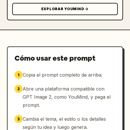
EXPLORAR YOUMIND
Cómo usar este prompt
Copia el prompt completo de arriba.
1
Abre una plataforma compatible con
2
GPT Image 2, como YouMind, y pega el
prompt.
Cambia el tema, el estilo o los detalles
3
según tu idea y luego genera.