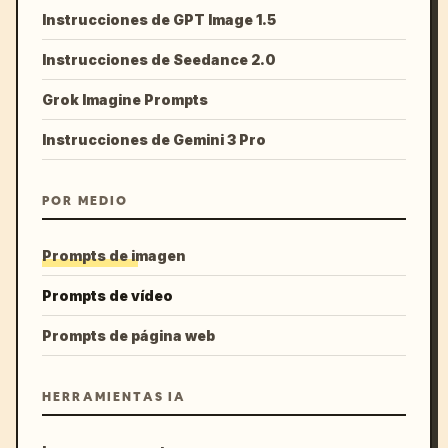
Instrucciones de GPT Image 1.5
Instrucciones de Seedance 2.0
Grok Imagine Prompts
Instrucciones de Gemini 3 Pro
POR MEDIO
Prompts de imagen
Prompts de vídeo
Prompts de página web
HERRAMIENTAS IA