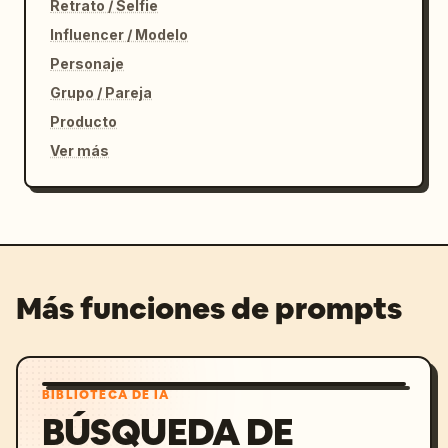
Retrato / Selfie
Influencer / Modelo
Personaje
Grupo / Pareja
Producto
Ver más
Más funciones de prompts
BIBLIOTECA DE IA
BÚSQUEDA DE