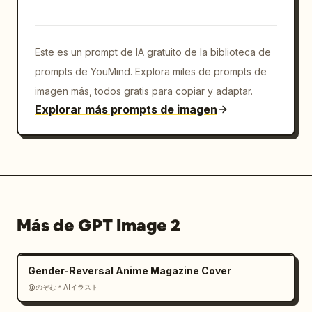
Este es un prompt de IA gratuito de la biblioteca de
prompts de YouMind. Explora miles de prompts de
imagen más, todos gratis para copiar y adaptar.
Explorar más prompts de imagen
Más de GPT Image 2
Gender-Reversal Anime Magazine Cover
@のぞむ＊AIイラスト