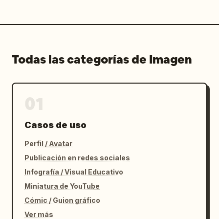
Todas las categorías de Imagen
01
Casos de uso
Perfil / Avatar
Publicación en redes sociales
Infografía / Visual Educativo
Miniatura de YouTube
Cómic / Guion gráfico
Ver más