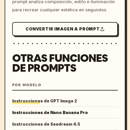
prompt analiza composición, estilo e iluminación
para recrear cualquier estética en segundos.
CONVERTIR IMAGEN A PROMPT
OTRAS FUNCIONES
DE PROMPTS
POR MODELO
Instrucciones de GPT Image 2
Instrucciones de Nano Banana Pro
Instrucciones de Seedream 4.5