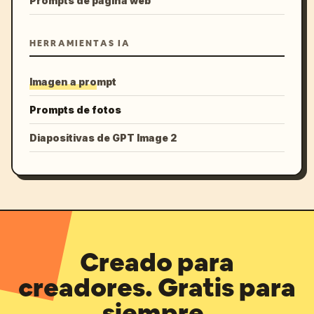
Prompts de página web
HERRAMIENTAS IA
Imagen a prompt
Prompts de fotos
Diapositivas de GPT Image 2
Creado para
creadores. Gratis para
siempre.