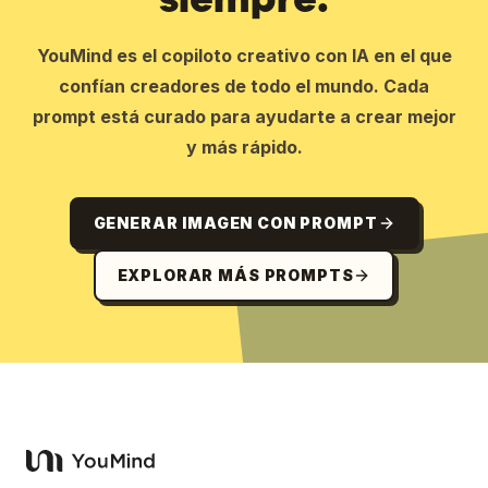
YouMind es el copiloto creativo con IA en el que
confían creadores de todo el mundo. Cada
prompt está curado para ayudarte a crear mejor
y más rápido.
GENERAR IMAGEN CON PROMPT
EXPLORAR MÁS PROMPTS