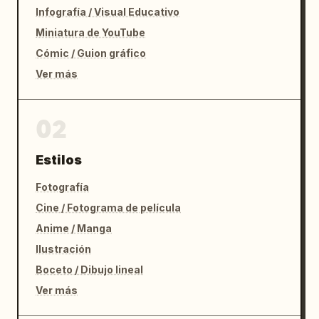
Infografía / Visual Educativo
Miniatura de YouTube
Cómic / Guion gráfico
Ver más
02
Estilos
Fotografía
Cine / Fotograma de película
Anime / Manga
Ilustración
Boceto / Dibujo lineal
Ver más