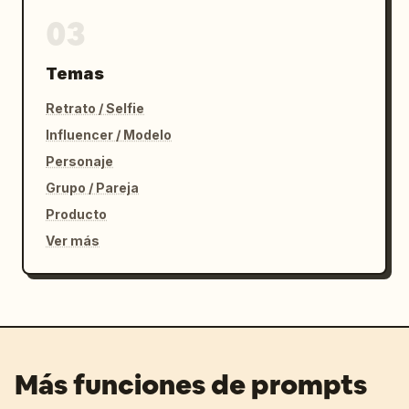
03
Temas
Retrato / Selfie
Influencer / Modelo
Personaje
Grupo / Pareja
Producto
Ver más
Más funciones de prompts