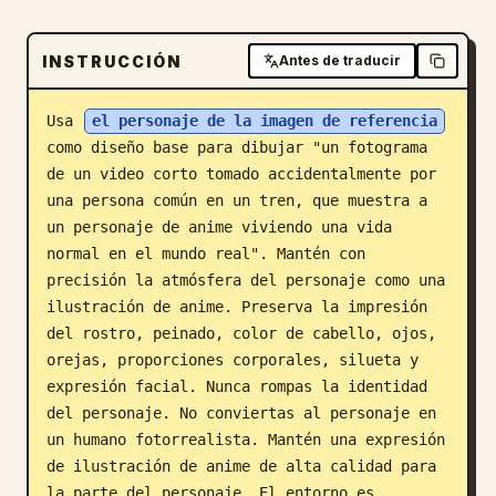
Blog
INSTRUCCIÓN
Antes de traducir
Actualizaciones
Usa 
el personaje de la imagen de referencia
como diseño base para dibujar "un fotograma 
de un video corto tomado accidentalmente por 
una persona común en un tren, que muestra a 
un personaje de anime viviendo una vida 
normal en el mundo real". Mantén con 
precisión la atmósfera del personaje como una 
ilustración de anime. Preserva la impresión 
del rostro, peinado, color de cabello, ojos, 
orejas, proporciones corporales, silueta y 
expresión facial. Nunca rompas la identidad 
del personaje. No conviertas al personaje en 
un humano fotorrealista. Mantén una expresión 
de ilustración de anime de alta calidad para 
la parte del personaje. El entorno es 