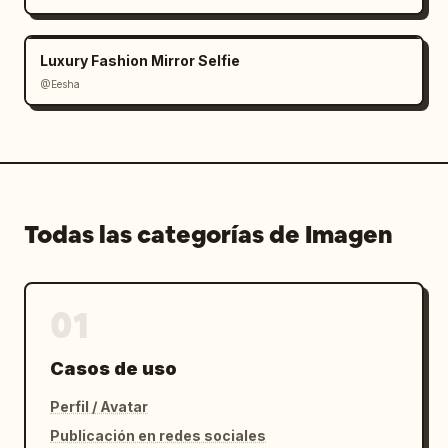
Luxury Fashion Mirror Selfie
@Eesha
Todas las categorías de Imagen
01
Casos de uso
Perfil / Avatar
Publicación en redes sociales