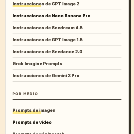
Instrucciones de GPT Image 2
Instrucciones de Nano Banana Pro
Instrucciones de Seedream 4.5
Instrucciones de GPT Image 1.5
Instrucciones de Seedance 2.0
Grok Imagine Prompts
Instrucciones de Gemini 3 Pro
POR MEDIO
Prompts de imagen
Prompts de vídeo