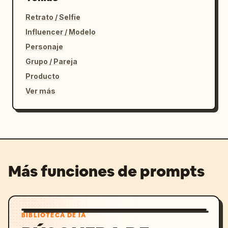
Retrato / Selfie
Influencer / Modelo
Personaje
Grupo / Pareja
Producto
Ver más
Más funciones de prompts
BIBLIOTECA DE IA