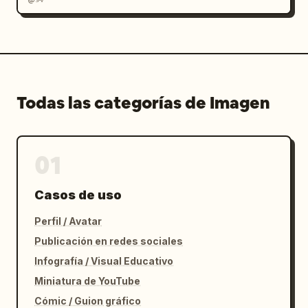
Todas las categorías de Imagen
01
Casos de uso
Perfil / Avatar
Publicación en redes sociales
Infografía / Visual Educativo
Miniatura de YouTube
Cómic / Guion gráfico