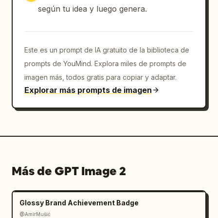
según tu idea y luego genera.
Este es un prompt de IA gratuito de la biblioteca de
prompts de YouMind. Explora miles de prompts de
imagen más, todos gratis para copiar y adaptar.
Explorar más prompts de imagen
Más de GPT Image 2
Glossy Brand Achievement Badge
@AmirMušić