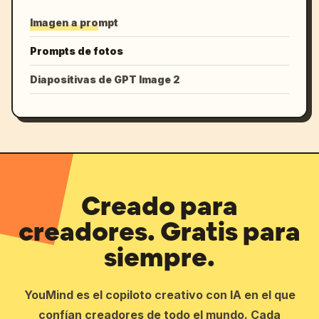
Imagen a prompt
Prompts de fotos
Diapositivas de GPT Image 2
Creado para
creadores. Gratis para
siempre.
YouMind es el copiloto creativo con IA en el que
confían creadores de todo el mundo. Cada