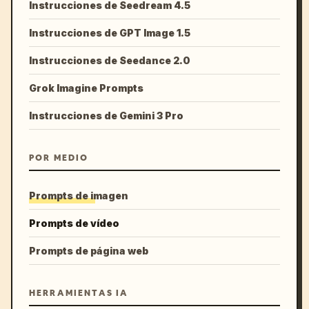
Instrucciones de Seedream 4.5
Instrucciones de GPT Image 1.5
Instrucciones de Seedance 2.0
Grok Imagine Prompts
Instrucciones de Gemini 3 Pro
POR MEDIO
Prompts de imagen
Prompts de vídeo
Prompts de página web
HERRAMIENTAS IA