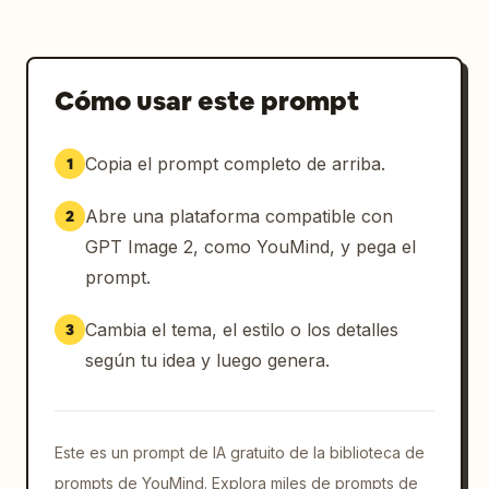
Cómo usar este prompt
Copia el prompt completo de arriba.
1
Abre una plataforma compatible con
2
GPT Image 2, como YouMind, y pega el
prompt.
Cambia el tema, el estilo o los detalles
3
según tu idea y luego genera.
Este es un prompt de IA gratuito de la biblioteca de
prompts de YouMind. Explora miles de prompts de