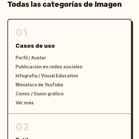
Todas las categorías de Imagen
01
Casos de uso
Perfil / Avatar
Publicación en redes sociales
Infografía / Visual Educativo
Miniatura de YouTube
Cómic / Guion gráfico
Ver más
02