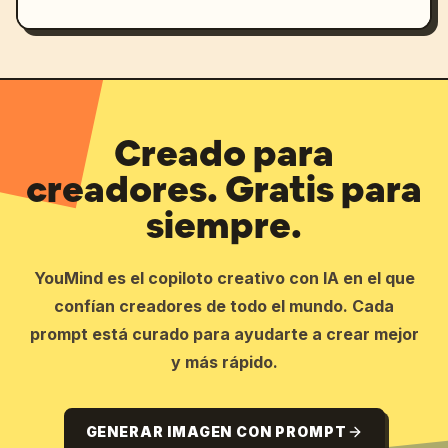
Creado para
creadores. Gratis para
siempre.
YouMind es el copiloto creativo con IA en el que
confían creadores de todo el mundo. Cada
prompt está curado para ayudarte a crear mejor
y más rápido.
GENERAR IMAGEN CON PROMPT