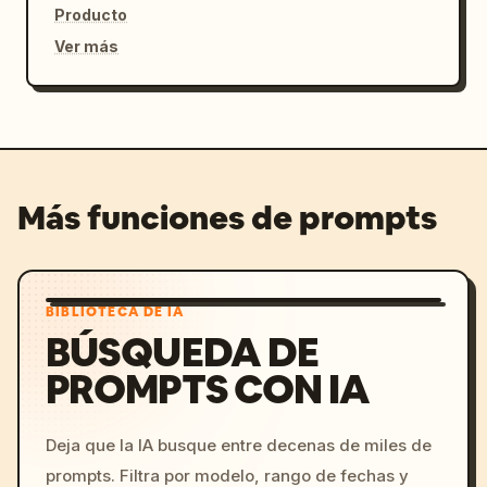
Producto
Ver más
Más funciones de prompts
BIBLIOTECA DE IA
BÚSQUEDA DE
PROMPTS CON IA
Deja que la IA busque entre decenas de miles de
prompts. Filtra por modelo, rango de fechas y