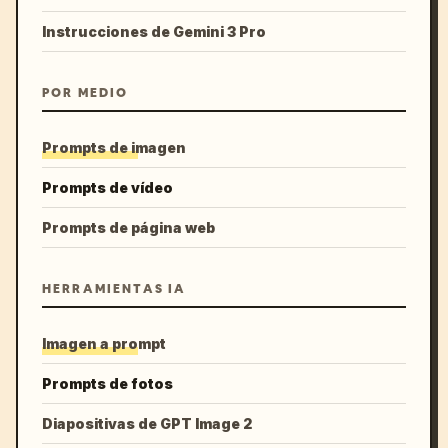
Instrucciones de Gemini 3 Pro
POR MEDIO
Prompts de imagen
Prompts de vídeo
Prompts de página web
HERRAMIENTAS IA
Imagen a prompt
Prompts de fotos
Diapositivas de GPT Image 2