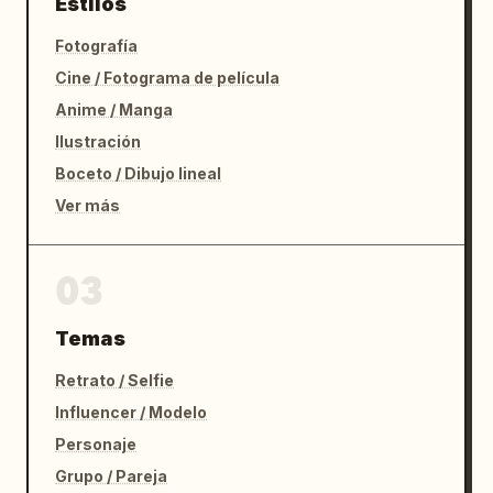
Estilos
Fotografía
Cine / Fotograma de película
Anime / Manga
Ilustración
Boceto / Dibujo lineal
Ver más
03
Temas
Retrato / Selfie
Influencer / Modelo
Personaje
Grupo / Pareja