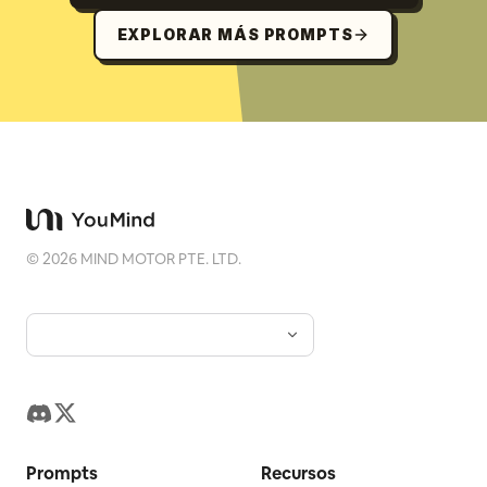
EXPLORAR MÁS PROMPTS
©
2026
MIND MOTOR PTE. LTD.
Prompts
Recursos