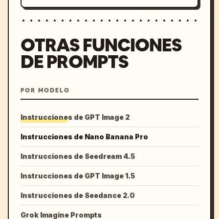
OTRAS FUNCIONES
DE PROMPTS
POR MODELO
Instrucciones de GPT Image 2
Instrucciones de Nano Banana Pro
Instrucciones de Seedream 4.5
Instrucciones de GPT Image 1.5
Instrucciones de Seedance 2.0
Grok Imagine Prompts