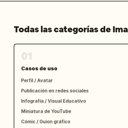
Todas las categorías de Im
01
Casos de uso
Perfil / Avatar
Publicación en redes sociales
Infografía / Visual Educativo
Miniatura de YouTube
Cómic / Guion gráfico