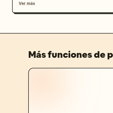
Ver más
Más funciones de 