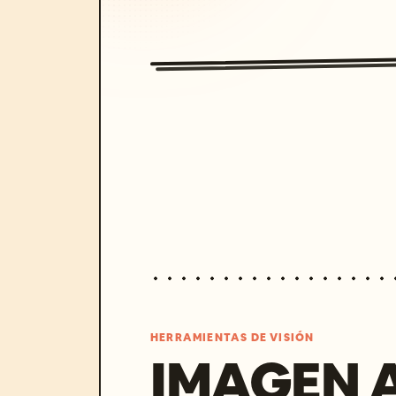
HERRAMIENTAS DE VISIÓN
IMAGEN 