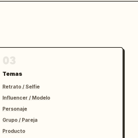
03
Temas
Retrato / Selfie
Influencer / Modelo
Personaje
Grupo / Pareja
Producto