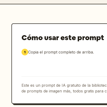
Cómo usar este prompt
Copia el prompt completo de arriba.
1
Este es un prompt de IA gratuito de la bibliot
de prompts de imagen más, todos gratis para c