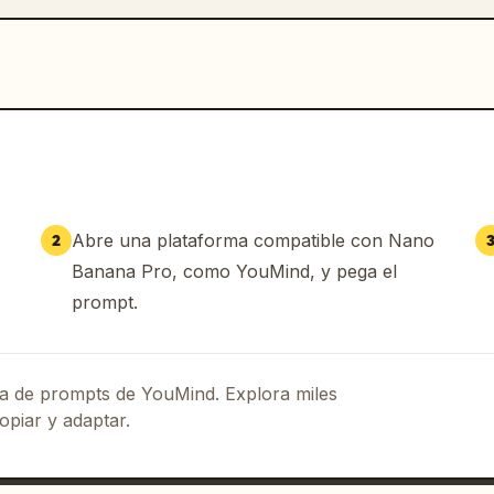
Abre una plataforma compatible con Nano
2
Banana Pro, como YouMind, y pega el
prompt.
eca de prompts de YouMind. Explora miles
opiar y adaptar.