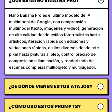
¿QUÉ ES NANO BANANA PRO?
Nano Banana Pro es el último modelo de IA
multimodal de Google, con comprensión
multimodal (texto, imágenes y video), generación
de alta calidad desde estilos fotorrealistas hasta
artísticos, iteración rápida con ediciones y
variaciones rápidas, estilos diversos desde arte
pixel hasta pinturas al óleo, control preciso de
composición e iluminación, y renderizado de
escenas complejas multiobjeto y multijugador.
¿DE DÓNDE VIENEN ESTOS ATAJOS?
¿CÓMO USO ESTOS PROMPTS?