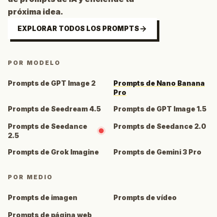
próxima idea.
EXPLORAR TODOS LOS PROMPTS
POR MODELO
Prompts de GPT Image 2
Prompts de Nano Banana
Pro
Prompts de Seedream 4.5
Prompts de GPT Image 1.5
Prompts de Seedance
Prompts de Seedance 2.0
2.5
Prompts de Grok Imagine
Prompts de Gemini 3 Pro
POR MEDIO
Prompts de imagen
Prompts de vídeo
Prompts de página web