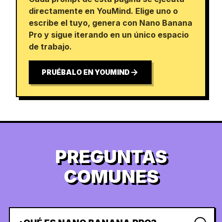
directamente en YouMind. Elige uno o
escribe el tuyo, genera con Nano Banana
Pro y sigue iterando en un único espacio
de trabajo.
PRUÉBALO EN YOUMIND
PREGUNTAS
COMUNES