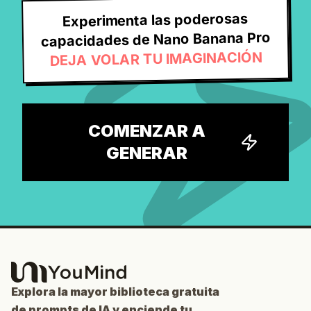
Experimenta las poderosas
capacidades de Nano Banana Pro
DEJA VOLAR TU IMAGINACIÓN
COMENZAR A
GENERAR
Explora la mayor biblioteca gratuita
de prompts de IA y enciende tu