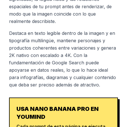
espaciales de tu prompt antes de renderizar, de
modo que la imagen coincide con lo que
realmente describiste.
Destaca en texto legible dentro de la imagen y en
tipografía multilingüe, mantiene personajes y
productos coherentes entre variaciones y genera
2K nativo con escalado a 4K. Con la
fundamentación de Google Search puede
apoyarse en datos reales, lo que lo hace ideal
para infografías, diagramas y cualquier contenido
que deba ser preciso además de atractivo.
USA NANO BANANA PRO EN
YOUMIND
Cada prompt de esta página se ejecuta