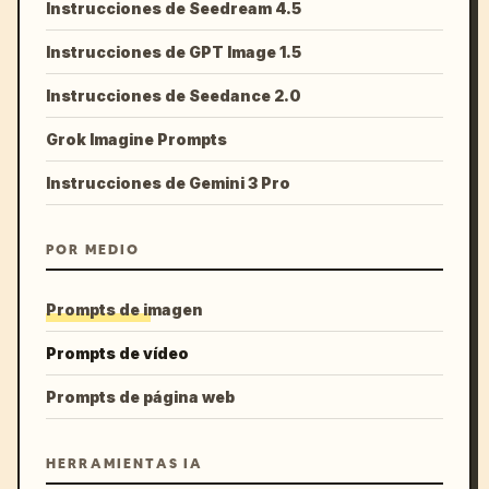
Instrucciones de Seedream 4.5
Instrucciones de GPT Image 1.5
Instrucciones de Seedance 2.0
Grok Imagine Prompts
Instrucciones de Gemini 3 Pro
POR MEDIO
Prompts de imagen
Prompts de vídeo
Prompts de página web
HERRAMIENTAS IA