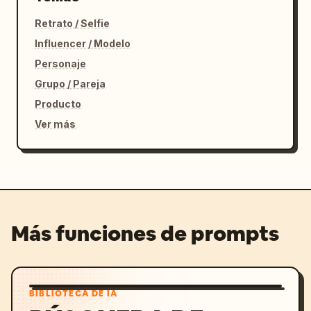
Retrato / Selfie
Influencer / Modelo
Personaje
Grupo / Pareja
Producto
Ver más
Más funciones de prompts
BIBLIOTECA DE IA