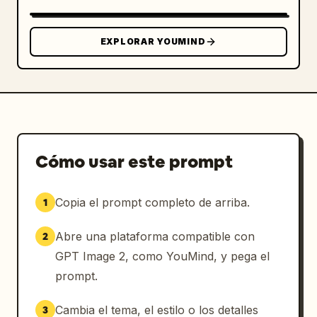
EXPLORAR YOUMIND
Cómo usar este prompt
Copia el prompt completo de arriba.
1
Abre una plataforma compatible con
2
GPT Image 2, como YouMind, y pega el
prompt.
Cambia el tema, el estilo o los detalles
3