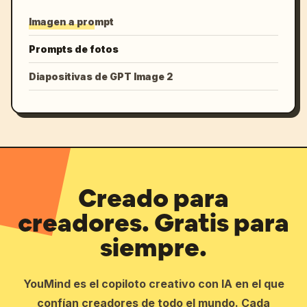
Imagen a prompt
Prompts de fotos
Diapositivas de GPT Image 2
Creado para
creadores. Gratis para
siempre.
YouMind es el copiloto creativo con IA en el que
confían creadores de todo el mundo. Cada