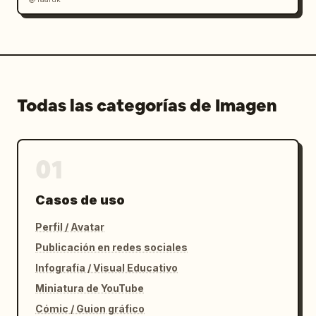
Todas las categorías de Imagen
01
Casos de uso
Perfil / Avatar
Publicación en redes sociales
Infografía / Visual Educativo
Miniatura de YouTube
Cómic / Guion gráfico